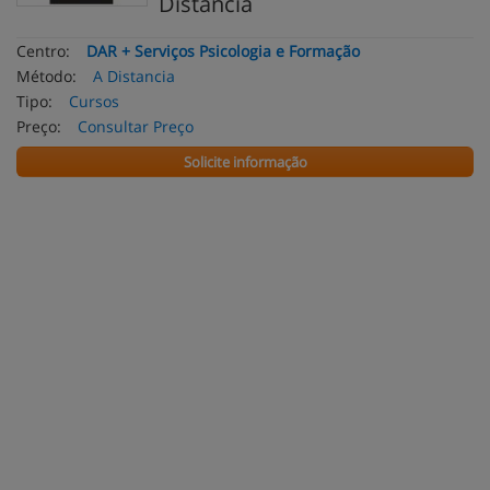
Distancia
Centro:
DAR + Serviços Psicologia e Formação
Método:
A Distancia
Tipo:
Cursos
Preço:
Consultar Preço
Solicite informação