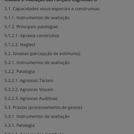
5.1. Capacidades visuo‐espaciais e construtivas
5.1.1. Instrumentos de avaliação
5.1.2. Principais patologias
5.1.2.1. Apraxia construtiva
5.1.2.2. Neglect
5.2. Gnosias (percepção de estímulos)
5.2.1. Instrumentos de avaliação
5.2.2. Patologia
5.2.2.1. Agnosias Tácteis
5.2.2.2. Agnosias Visuais
5.2.2.3. Agnosias Auditivas
5.3. Praxias (processamento de gestos)
5.3.1. Instrumentos de avaliação
5.3.1. Patologia