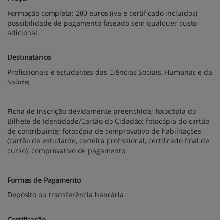
Formação completa: 200 euros (iva e certificado incluidos)
possibilidade de pagamento faseado sem qualquer custo
adicional.
Destinatários
Profissionais e estudantes das Ciências Sociais, Humanas e da
Saúde;
Ficha de inscrição devidamente preenchida; fotocópia do
Bilhete de Identidade/Cartão do Cidadão; fotocópia do cartão
de contribuinte; fotocópia de comprovativo de habilitações
(cartão de estudante, carteira profissional, certificado final de
curso); comprovativo de pagamento
Formas de Pagamento
Depósito ou transferência bancária
Certificação