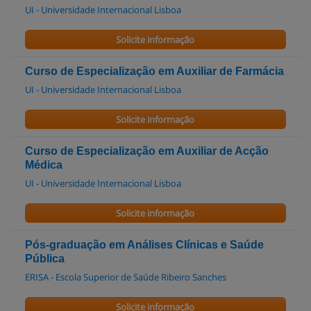
UI - Universidade Internacional Lisboa
Solicite informação
Curso de Especialização em Auxiliar de Farmácia
UI - Universidade Internacional Lisboa
Solicite informação
Curso de Especialização em Auxiliar de Acção
Médica
UI - Universidade Internacional Lisboa
Solicite informação
Pós-graduação em Análises Clínicas e Saúde
Pública
ERISA - Escola Superior de Saúde Ribeiro Sanches
Solicite informação