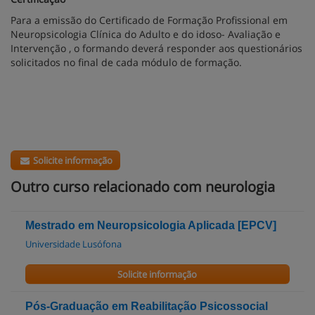
Para a emissão do Certificado de Formação Profissional em
Neuropsicologia Clínica do Adulto e do idoso- Avaliação e
Intervenção , o formando deverá responder aos questionários
solicitados no final de cada módulo de formação.
Solicite informação
Outro curso relacionado com neurologia
Mestrado em Neuropsicologia Aplicada [EPCV]
Universidade Lusófona
Solicite informação
Pós-Graduação em Reabilitação Psicossocial