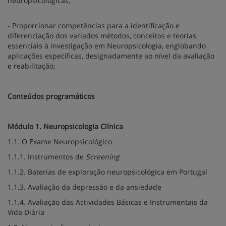
neuropsicológicas;
- Proporcionar competências para a identificação e
diferenciação dos variados métodos, conceitos e teorias
essenciais à investigação em Neuropsicologia, englobando
aplicações específicas, designadamente ao nível da avaliação
e reabilitação;
Conteúdos programáticos
Módulo 1. Neuropsicologia Clínica
1.1. O Exame Neuropsicológico
1.1.1. Instrumentos de
Screening
1.1.2. Baterias de exploração neuropsicológica em Portugal
1.1.3. Avaliação da depressão e da ansiedade
1.1.4. Avaliação das Actividades Básicas e Instrumentais da
Vida Diária