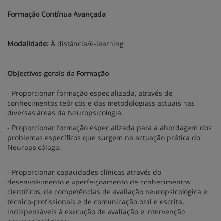
Formação Contínua Avançada
Modalidade:
À distância/e-learning
Objectivos gerais da Formação
- Proporcionar formação especializada, através de
conhecimentos teóricos e das metodologiass actuais nas
diversas áreas da Neuropsicologia.
- Proporcionar formação especializada para a abordagem dos
problemas específicos que surgem na actuação prática do
Neuropsicólogo.
- Proporcionar capacidades clínicas através do
desenvolvimento e aperfeiçoamento de conhecimentos
científicos, de competências de avaliação neuropsicológica e
técnico-profissionais e de comunicação oral e escrita,
indispensáveis à execução de avaliação e intervenção