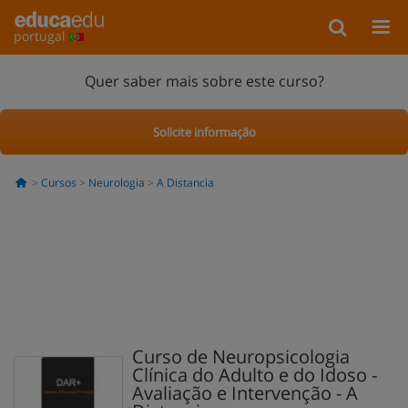
portugal
Quer saber mais sobre este curso?
Solicite informação
Cursos
Neurologia
A Distancia
Curso de Neuropsicologia
Clínica do Adulto e do Idoso -
Avaliação e Intervenção - A