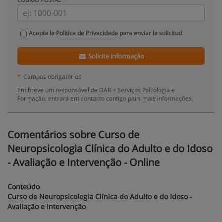
Acepta la
Política de Privacidade
para enviar la solicitud
Solicite informação
*
Campos obrigatórios
Em breve um responsável de DAR + Serviços Psicologia e
Formação, entrará em contacto contigo para mais informações.
Comentários sobre Curso de
Neuropsicologia Clínica do Adulto e do Idoso
- Avaliação e Intervenção - Online
Conteúdo
Curso de Neuropsicologia Clínica do Adulto e do Idoso -
Avaliação e Intervenção