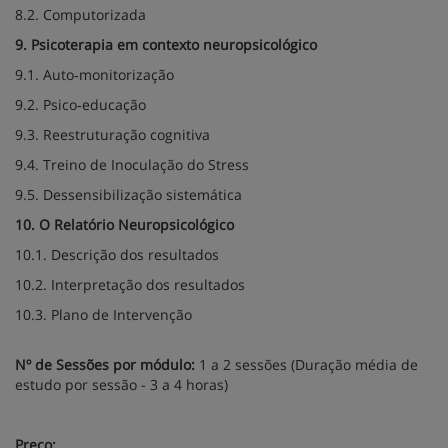
8.2. Computorizada
9. Psicoterapia em contexto neuropsicológico
9.1. Auto‐monitorização
9.2. Psico‐educação
9.3. Reestruturação cognitiva
9.4. Treino de Inoculação do Stress
9.5. Dessensibilização sistemática
10. O Relatório Neuropsicológico
10.1. Descrição dos resultados
10.2. Interpretação dos resultados
10.3. Plano de Intervenção
Nº de Sessões por módulo:
1 a 2 sessões (Duração média de
estudo por sessão - 3 a 4 horas)
Preço: