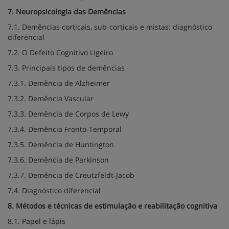
7. Neuropsicologia das Demências
7.1. Demências corticais, sub‐corticais e mistas: diagnóstico
diferencial
7.2. O Defeito Cognitivo Ligeiro
7.3. Principais tipos de demências
7.3.1. Demência de Alzheimer
7.3.2. Demência Vascular
7.3.3. Demência de Corpos de Lewy
7.3.4. Demência Fronto‐Temporal
7.3.5. Demência de Huntington
7.3.6. Demência de Parkinson
7.3.7. Demência de Creutzfeldt‐Jacob
7.4. Diagnóstico diferencial
8. Métodos e técnicas de estimulação e reabilitação cognitiva
8.1. Papel e lápis