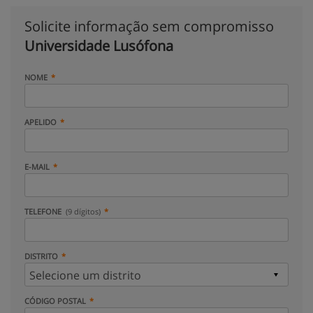
Solicite informação sem compromisso
Universidade Lusófona
NOME
APELIDO
E-MAIL
TELEFONE
(9 dígitos)
DISTRITO
CÓDIGO POSTAL