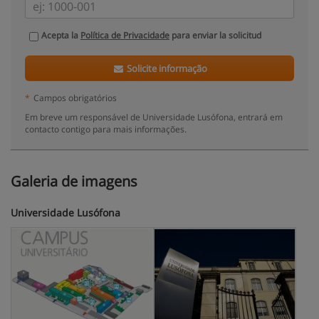
Acepta la
Política de Privacidade
para enviar la solicitud
Solicite informação
*
Campos obrigatórios
Em breve um responsável de Universidade Lusófona, entrará em
contacto contigo para mais informações.
Galeria de imagens
Universidade Lusófona