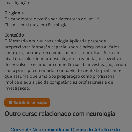
investigação.
Dirigido a
Os candidatos deverão ser detentores de um 1º
Ciclo/Licenciatura em Psicologia.
Conteúdo
O Mestrado em Neuropsicologia Aplicada pretende
proporcionar formação especializada e adequada a vários
contextos, promover o conhecimento e a prática clínica ao
nível da avaliação neuropsicológica e reabilitação cognitiva e
desenvolver e estimular competências de investigação, tendo
como princípio orientador o modelo do cientista-praticante,
que assume que uma boa preparação como profissional
implica a aquisição de competências profissionais e de
investigação.
Solicite informação
Outro curso relacionado com neurologia
Curso de Neuropsicologia Clínica do Adulto e do