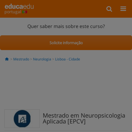
portugal
Quer saber mais sobre este curso?
Solicite informação
Mestrado
Neurologia
Lisboa - Cidade
Mestrado em Neuropsicologia
Aplicada [EPCV]