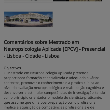
Comentários sobre Mestrado em
Neuropsicologia Aplicada [EPCV] - Presencial
- Lisboa - Cidade - Lisboa
Objectivos
O Mestrado em Neuropsicologia Aplicada pretende
proporcionar formação especializada e adequada a vários
contextos, promover o conhecimento e a prática clínica ao
nível da avaliação neuropsicológica e reabilitação cognitiva e
desenvolver e estimular competências de investigação, tendo
como princípio orientador o modelo do cientista-praticante,
que assume que uma boa preparação como profissional
implica a aquisição de competências profissionais e de