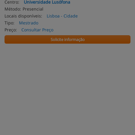
Centro:
Universidade Lusófona
Método:
Presencial
Locais disponíveis:
Lisboa - Cidade
Tipo:
Mestrado
Preço:
Consultar Preço
Solicite informação