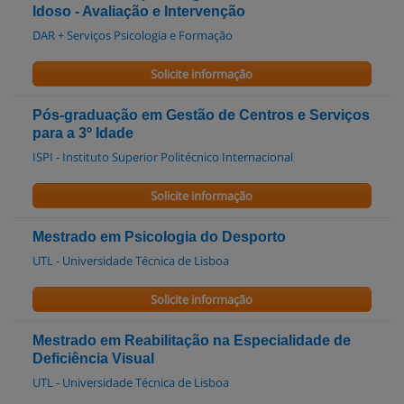
Idoso - Avaliação e Intervenção
DAR + Serviços Psicologia e Formação
Solicite informação
Pós-graduação em Gestão de Centros e Serviços
para a 3º Idade
ISPI - Instituto Superior Politécnico Internacional
Solicite informação
Mestrado em Psicologia do Desporto
UTL - Universidade Técnica de Lisboa
Solicite informação
Mestrado em Reabilitação na Especialidade de
Deficiência Visual
UTL - Universidade Técnica de Lisboa