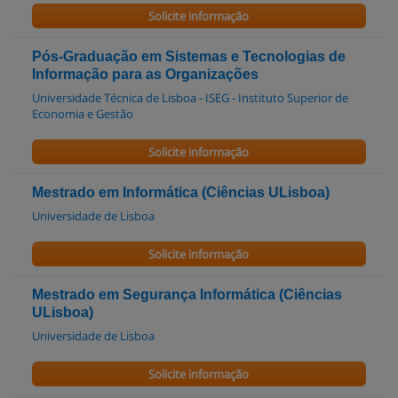
Solicite informação
Pós-Graduação em Sistemas e Tecnologias de
Informação para as Organizações
Universidade Técnica de Lisboa - ISEG - Instituto Superior de
Economia e Gestão
Solicite informação
Mestrado em Informática (Ciências ULisboa)
Universidade de Lisboa
Solicite informação
Mestrado em Segurança Informática (Ciências
ULisboa)
Universidade de Lisboa
Solicite informação