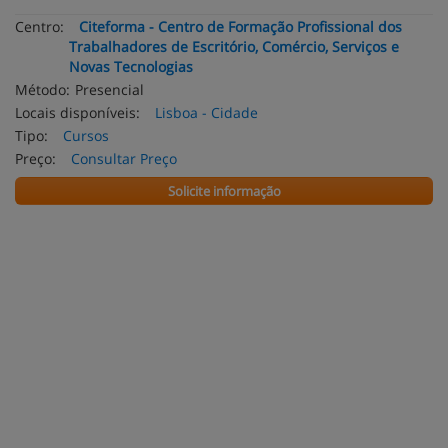
Centro:
Citeforma - Centro de Formação Profissional dos
Trabalhadores de Escritório, Comércio, Serviços e
Novas Tecnologias
Método:
Presencial
Locais disponíveis:
Lisboa - Cidade
Tipo:
Cursos
Preço:
Consultar Preço
Solicite informação