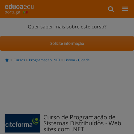
portugal
Quer saber mais sobre este curso?
Solicite informação
Cursos
Programação .NET
Lisboa - Cidade
Curso de Programação de
Sistemas Distribuídos - Web
sites com .NET