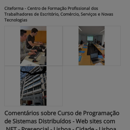
Citeforma - Centro de Formação Profissional dos
Trabalhadores de Escritório, Comércio, Serviços e Novas
Tecnologias
Comentários sobre Curso de Programação
de Sistemas Distribuídos - Web sites com
.NET - Presencial - Lisboa - Cidade - Lisboa