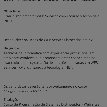
Objectivos
Criar e implementar WEB Services com recurso à tecnologia
.NET;
Desenvolver soluções de WEB Services baseadas em XML.
Dirigido a
Técnicos de informática com experiência profissional em
ambiente Windows que pretendam obter conhecimentos
avançados de programação de soluções baseadas em WEB
Services (XML) utilizando a tecnologia .NET.
Os candidatos deverão ter aproveitamento no curso
“Programação em ASP.NET”.
Titulação
Curso de Programação de Sistemas Distribuidos - Web sites