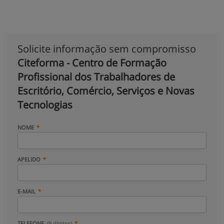
Solicite informação sem compromisso
Citeforma - Centro de Formação
Profissional dos Trabalhadores de
Escritório, Comércio, Serviços e Novas
Tecnologias
NOME
APELIDO
E-MAIL
TELEFONE
(9 dígitos)