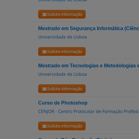
Solicite informação
Mestrado em Segurança Informática (Ciênc
Universidade de Lisboa
Solicite informação
Mestrado em Tecnologias e Metodologias 
Universidade de Lisboa
Solicite informação
Curso de Photoshop
CENJOR - Centro Protocolar de Formação Profissi
Solicite informação