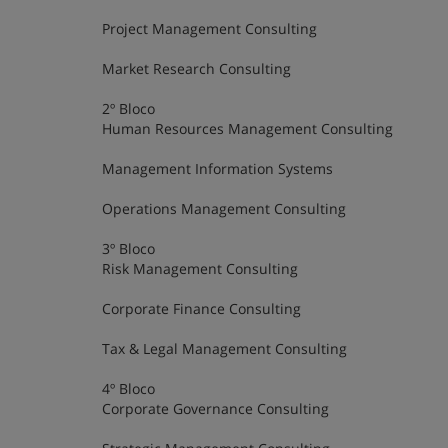
Project Management Consulting
Market Research Consulting
2º Bloco
Human Resources Management Consulting
Management Information Systems
Operations Management Consulting
3º Bloco
Risk Management Consulting
Corporate Finance Consulting
Tax & Legal Management Consulting
4º Bloco
Corporate Governance Consulting