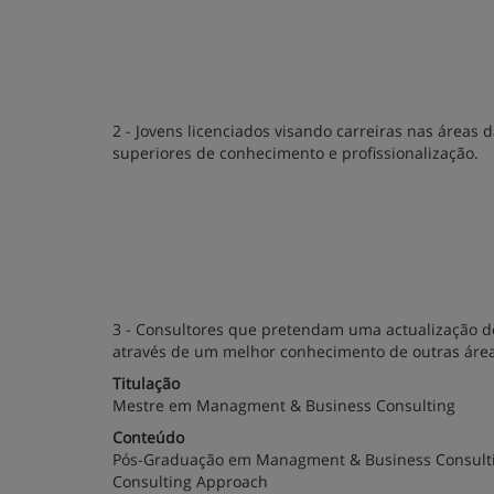
2 - Jovens licenciados visando carreiras nas áreas
superiores de conhecimento e profissionalização.
3 - Consultores que pretendam uma actualização do
através de um melhor conhecimento de outras área
Titulação
Mestre em Managment & Business Consulting
Conteúdo
Pós-Graduação em Managment & Business Consulti
Consulting Approach