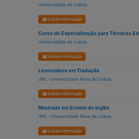
Universidade de Lisboa
Solicite informação
Curso de Especialização para Técnicos Edi
Universidade de Lisboa
Solicite informação
Licenciatura em Tradução
UNL - Universidade Nova de Lisboa
Solicite informação
Mestrado em Ensino do Inglês
UNL - Universidade Nova de Lisboa
Solicite informação