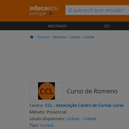
portugal
MESTRADO
CET
Cursos
Romeno
Lisboa - Cidade
Curso de Romeno
Centro:
CCL - Associação Centro de Cursos Livres
Método:
Presencial
Locais disponíveis:
Lisboa - Cidade
Tipo:
Cursos