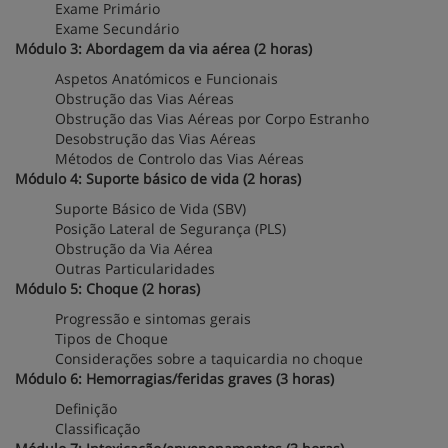
Exame Primário
Exame Secundário
Módulo 3: Abordagem da via aérea (2 horas)
Aspetos Anatómicos e Funcionais
Obstrução das Vias Aéreas
Obstrução das Vias Aéreas por Corpo Estranho
Desobstrução das Vias Aéreas
Métodos de Controlo das Vias Aéreas
Módulo 4: Suporte básico de vida (2 horas)
Suporte Básico de Vida (SBV)
Posição Lateral de Segurança (PLS)
Obstrução da Via Aérea
Outras Particularidades
Módulo 5: Choque (2 horas)
Progressão e sintomas gerais
Tipos de Choque
Considerações sobre a taquicardia no choque
Módulo 6: Hemorragias/feridas graves (3 horas)
Definição
Classificação