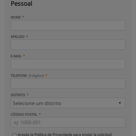
Pessoal
NOME
APELIDO
E-MAIL
TELEFONE
(9 dígitos)
DISTRITO
CÓDIGO POSTAL
Acepta la
Política de Privacidade
para enviar la solicitud