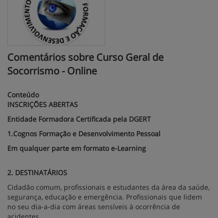
Comentários sobre Curso Geral de
Socorrismo - Online
Conteúdo
INSCRIÇÕES ABERTAS
Entidade Formadora Certificada pela DGERT
1.Cognos Formação e Desenvolvimento Pessoal
Em qualquer parte em formato e-Learning
2. DESTINATÁRIOS
Cidadão comum, profissionais e estudantes da área da saúde,
segurança, educação e emergência. Profissionais que lidem
no seu dia-a-dia com áreas sensíveis à ocorrência de
acidentes.