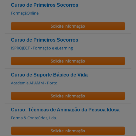
Curso de Primeiros Socorros
FormaçãOnline
Solicite informação
Curso de Primeiros Socorros
I9PROJECT - Formação e eLearning
Solicite informação
Curso de Suporte Básico de Vida
Academia APAMM - Porto
Solicite informação
Curso: Técnicas de Animação da Pessoa Idosa
Forma & Conteúdos, Lda.
Solicite informação