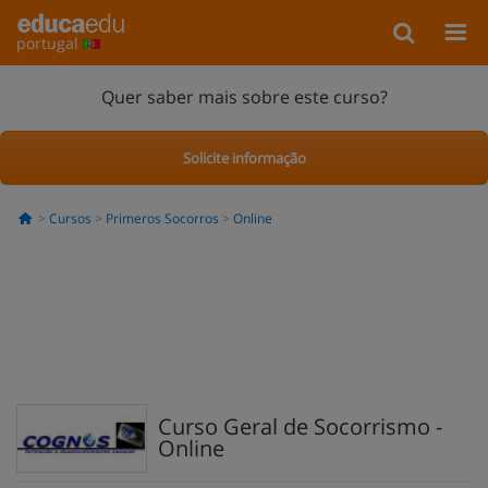
portugal
Quer saber mais sobre este curso?
Solicite informação
Cursos
Primeros Socorros
Online
Curso Geral de Socorrismo -
Online