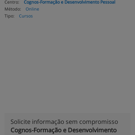
Centro:
Cognos-Formação e Desenvolvimento Pessoal
Método:
Online
Tipo:
Cursos
Solicite informação sem compromisso
Cognos-Formação e Desenvolvimento