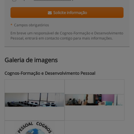
Solicite informação
*
Campos obrigatórios
Em breve um responsável de Cognos-Formação e Desenvolvimento
Pessoal, entrará em contacto contigo para mais informações.
Galeria de imagens
Cognos-Formação e Desenvolvimento Pessoal