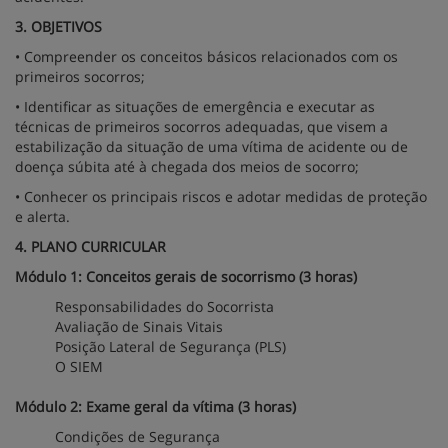
3. OBJETIVOS
• Compreender os conceitos básicos relacionados com os
primeiros socorros;
• Identificar as situações de emergência e executar as
técnicas de primeiros socorros adequadas, que visem a
estabilização da situação de uma vítima de acidente ou de
doença súbita até à chegada dos meios de socorro;
• Conhecer os principais riscos e adotar medidas de proteção
e alerta.
4. PLANO CURRICULAR
Módulo 1: Conceitos gerais de socorrismo (3 horas)
Responsabilidades do Socorrista
Avaliação de Sinais Vitais
Posição Lateral de Segurança (PLS)
O SIEM
Módulo 2: Exame geral da vítima (3 horas)
Condições de Segurança