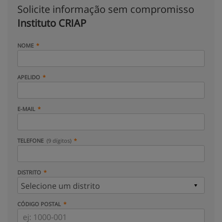
Solicite informação sem compromisso
Instituto CRIAP
NOME
APELIDO
E-MAIL
TELEFONE
(9 dígitos)
DISTRITO
CÓDIGO POSTAL