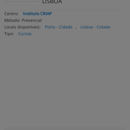
LISBOA
Centro:
Instituto CRIAP
Método:
Presencial
Locais disponíveis:
Porto - Cidade
,
Lisboa - Cidade
Tipo:
Cursos