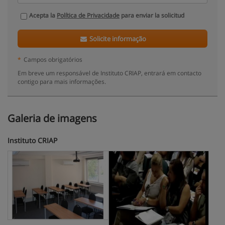
Acepta la
Política de Privacidade
para enviar la solicitud
Solicite informação
*
Campos obrigatórios
Em breve um responsável de Instituto CRIAP, entrará em contacto
contigo para mais informações.
Galeria de imagens
Instituto CRIAP