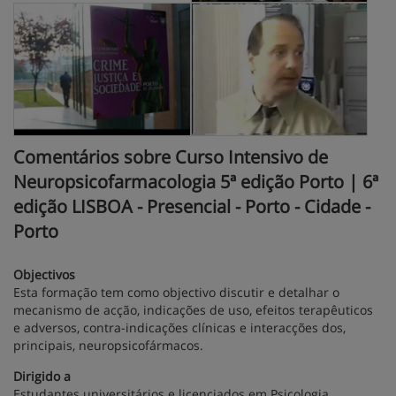
Comentários sobre Curso Intensivo de
Neuropsicofarmacologia 5ª edição Porto | 6ª
edição LISBOA - Presencial - Porto - Cidade -
Porto
Objectivos
Esta formação tem como objectivo discutir e detalhar o
mecanismo de acção, indicações de uso, efeitos terapêuticos
e adversos, contra-indicações clínicas e interacções dos,
principais, neuropsicofármacos.
Dirigido a
Estudantes universitários e licenciados em Psicologia,