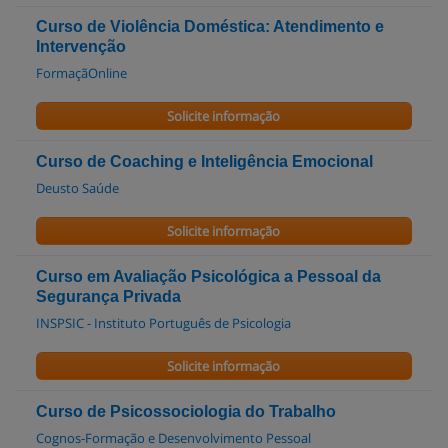
Curso de Violência Doméstica: Atendimento e
Intervenção
FormaçãOnline
Solicite informação
Curso de Coaching e Inteligência Emocional
Deusto Saúde
Solicite informação
Curso em Avaliação Psicológica a Pessoal da
Segurança Privada
INSPSIC - Instituto Português de Psicologia
Solicite informação
Curso de Psicossociologia do Trabalho
Cognos-Formação e Desenvolvimento Pessoal