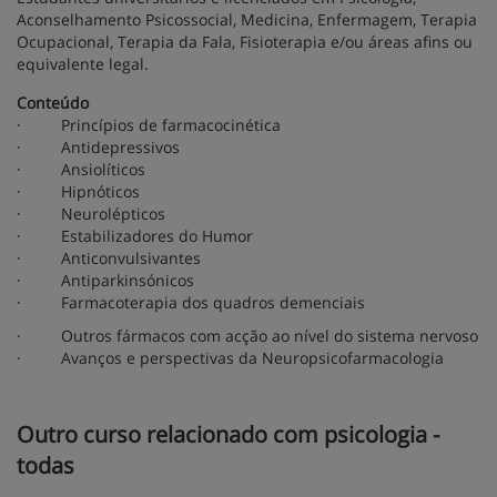
Aconselhamento Psicossocial, Medicina, Enfermagem, Terapia
Ocupacional, Terapia da Fala, Fisioterapia e/ou áreas afins ou
equivalente legal.
Conteúdo
· Princípios de farmacocinética
· Antidepressivos
· Ansiolíticos
· Hipnóticos
· Neurolépticos
· Estabilizadores do Humor
· Anticonvulsivantes
· Antiparkinsónicos
· Farmacoterapia dos quadros demenciais
· Outros fármacos com acção ao nível do sistema nervoso
· Avanços e perspectivas da Neuropsicofarmacologia
Outro curso relacionado com psicologia -
todas