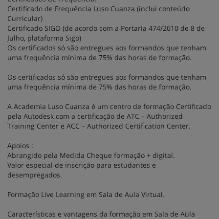
Certificado de Frequência Luso Cuanza (inclui conteúdo
Curricular)
Certificado SIGO (de acordo com a Portaria 474/2010 de 8 de
Julho, plataforma Sigo)
Os certificados só são entregues aos formandos que tenham
uma frequência mínima de 75% das horas de formação.
Os certificados só são entregues aos formandos que tenham
uma frequência mínima de 75% das horas de formação.
A Academia Luso Cuanza é um centro de formação Certificado
pela Autodesk com a certificação de ATC – Authorized
Training Center e ACC – Authorized Certification Center.
Apoios :
Abrangido pela Medida Cheque formação + digital.
Valor especial de inscrição para estudantes e
desempregados.
Formação Live Learning em Sala de Aula Virtual.
Características e vantagens da formação em Sala de Aula