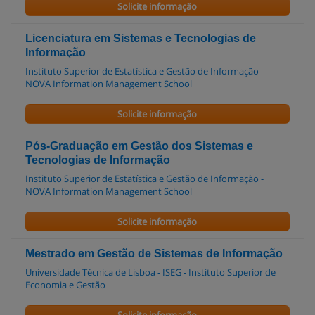
Solicite informação
Licenciatura em Sistemas e Tecnologias de
Informação
Instituto Superior de Estatística e Gestão de Informação -
NOVA Information Management School
Solicite informação
Pós-Graduação em Gestão dos Sistemas e
Tecnologias de Informação
Instituto Superior de Estatística e Gestão de Informação -
NOVA Information Management School
Solicite informação
Mestrado em Gestão de Sistemas de Informação
Universidade Técnica de Lisboa - ISEG - Instituto Superior de
Economia e Gestão