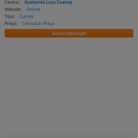
Centro:
Academia Luso Cuanza
Método:
Online
Tipo:
Cursos
Preço:
Consultar Preço
Solicite informação