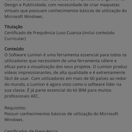
Design e Publicidade, com necessidade de criar maquetas
virtuais que possuam conhecimentos básicos de utilização do
Microsoft Windows.
Titulação
Certificado de Frequência Luso Cuanza (inclui conteúdo
Curricular)
Conteúdo
O Software Lumion é uma ferramenta essencial para todos os
utilizadores que necessitem de uma ferramenta célere e
eficaz para a visualização dos seus projetos. O Lumion produz
vídeos impressionantes, de alta qualidade e é extremamente
fácil de usar. Com utilizadores em mais de 60 países ao redor
do mundo, o Lumion é agora visto como o software líder na
sua classe. É já parte essencial do kit BIM para muitos
profissionais AEC.
Requisitos:
Possuir conhecimentos básicos de utilização do Microsoft
Windows.
Certificados de Frequência: