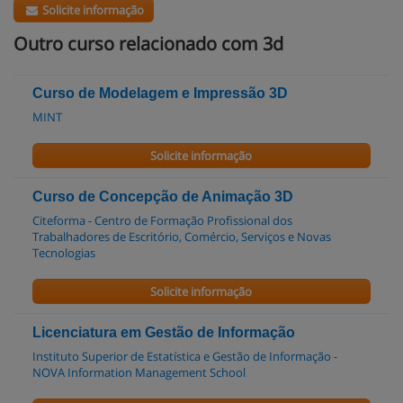
Solicite informação
Outro curso relacionado com 3d
Curso de Modelagem e Impressão 3D
MINT
Solicite informação
Curso de Concepção de Animação 3D
Citeforma - Centro de Formação Profissional dos
Trabalhadores de Escritório, Comércio, Serviços e Novas
Tecnologias
Solicite informação
Licenciatura em Gestão de Informação
Instituto Superior de Estatística e Gestão de Informação -
NOVA Information Management School