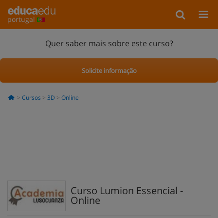
portugal
Quer saber mais sobre este curso?
Solicite informação
Cursos
3D
Online
Curso Lumion Essencial -
Online