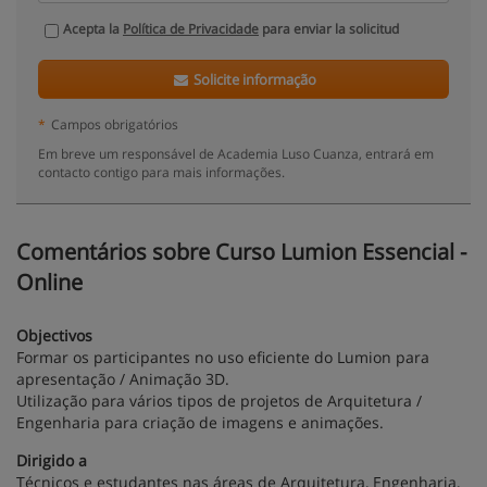
Acepta la
Política de Privacidade
para enviar la solicitud
Solicite informação
*
Campos obrigatórios
Em breve um responsável de Academia Luso Cuanza, entrará em
contacto contigo para mais informações.
Comentários sobre Curso Lumion Essencial -
Online
Objectivos
Formar os participantes no uso eficiente do Lumion para
apresentação / Animação 3D.
Utilização para vários tipos de projetos de Arquitetura /
Engenharia para criação de imagens e animações.
Dirigido a
Técnicos e estudantes nas áreas de Arquitetura, Engenharia,