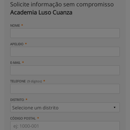
Solicite informação sem compromisso
Academia Luso Cuanza
NOME
APELIDO
E-MAIL
TELEFONE
(9 dígitos)
DISTRITO
CÓDIGO POSTAL