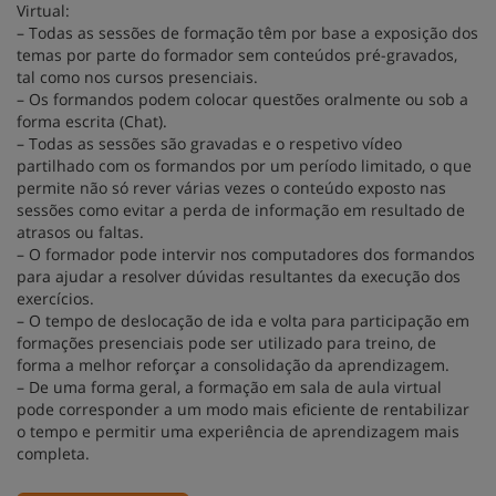
Virtual:
– Todas as sessões de formação têm por base a exposição dos
temas por parte do formador sem conteúdos pré-gravados,
tal como nos cursos presenciais.
– Os formandos podem colocar questões oralmente ou sob a
forma escrita (Chat).
– Todas as sessões são gravadas e o respetivo vídeo
partilhado com os formandos por um período limitado, o que
permite não só rever várias vezes o conteúdo exposto nas
sessões como evitar a perda de informação em resultado de
atrasos ou faltas.
– O formador pode intervir nos computadores dos formandos
para ajudar a resolver dúvidas resultantes da execução dos
exercícios.
– O tempo de deslocação de ida e volta para participação em
formações presenciais pode ser utilizado para treino, de
forma a melhor reforçar a consolidação da aprendizagem.
– De uma forma geral, a formação em sala de aula virtual
pode corresponder a um modo mais eficiente de rentabilizar
o tempo e permitir uma experiência de aprendizagem mais
completa.