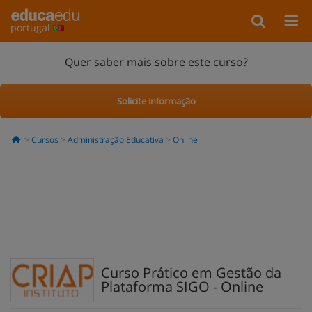
portugal
Quer saber mais sobre este curso?
Solicite informação
Cursos
Administração Educativa
Online
Curso Prático em Gestão da
Plataforma SIGO - Online