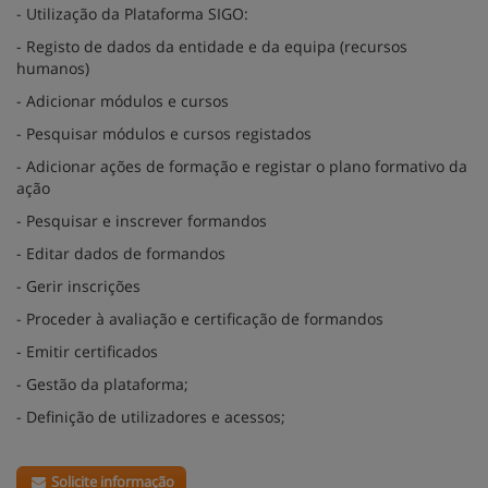
- Utilização da Plataforma SIGO:
- Registo de dados da entidade e da equipa (recursos
humanos)
- Adicionar módulos e cursos
- Pesquisar módulos e cursos registados
- Adicionar ações de formação e registar o plano formativo da
ação
- Pesquisar e inscrever formandos
- Editar dados de formandos
- Gerir inscrições
- Proceder à avaliação e certificação de formandos
- Emitir certificados
- Gestão da plataforma;
- Definição de utilizadores e acessos;
Solicite informação