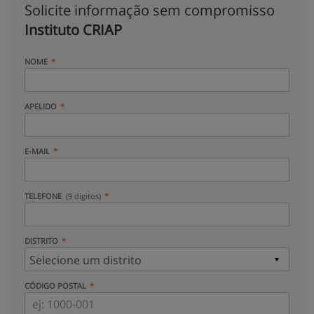
Solicite informação sem compromisso
Instituto CRIAP
NOME
APELIDO
E-MAIL
TELEFONE
(9 dígitos)
DISTRITO
CÓDIGO POSTAL