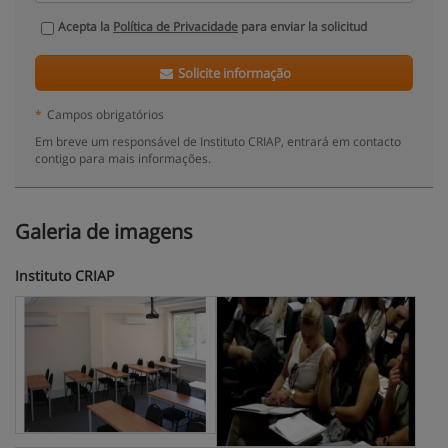
Acepta la
Política de Privacidade
para enviar la solicitud
Solicite informação
*
Campos obrigatórios
Em breve um responsável de Instituto CRIAP, entrará em contacto
contigo para mais informações.
Galeria de imagens
Instituto CRIAP