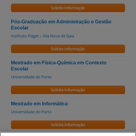
Solicite informação
Pós-Graduação em Administração e Gestão
Escolar
Instituto Piaget – Vila Nova de Gaia
Solicite informação
Mestrado em Física-Química em Contexto
Escolar
Universidade do Porto
Solicite informação
Mestrado em Informática
Universidade do Porto
Solicite informação