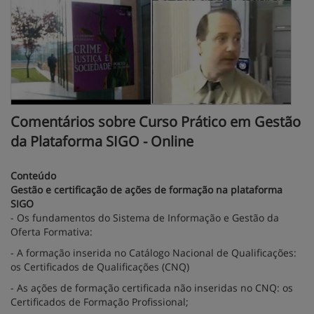
Comentários sobre Curso Prático em Gestão
da Plataforma SIGO - Online
Conteúdo
Gestão e certificação de ações de formação na plataforma
SIGO
- Os fundamentos do Sistema de Informação e Gestão da
Oferta Formativa:
- A formação inserida no Catálogo Nacional de Qualificações:
os Certificados de Qualificações (CNQ)
- As ações de formação certificada não inseridas no CNQ: os
Certificados de Formação Profissional;