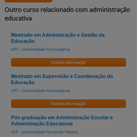
Outro curso relacionado com administração
educativa
Mestrado em Administração e Gestão da
Educação
UPT - Universidade Portucalense
Solicite informação
Mestrado em Supervisão e Coordenação da
Educação
UPT - Universidade Portucalense
Solicite informação
Pós-graduação em Administração Escolar e
Administração Educaional
UFP - Universidade Fernando Pessoa