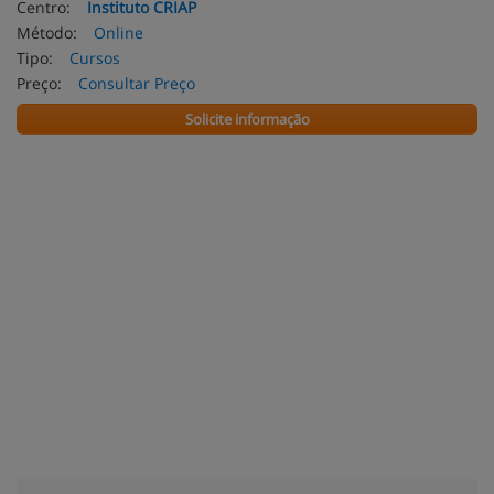
Centro:
Instituto CRIAP
Método:
Online
Tipo:
Cursos
Preço:
Consultar Preço
Solicite informação