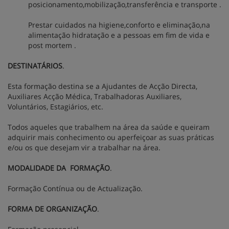
posicionamento,mobilização,transferência e transporte .
Prestar cuidados na higiene,conforto e eliminação,na
alimentação hidratação e a pessoas em fim de vida e
post mortem .
DESTINATÁRIOS
.
Esta formação destina se a Ajudantes de Acção Directa,
Auxiliares Acção Médica, Trabalhadoras Auxiliares,
Voluntários, Estagiários, etc.
Todos aqueles que trabalhem na área da saúde e queiram
adquirir mais conhecimento ou aperfeiçoar as suas práticas
e/ou os que desejam vir a trabalhar na área.
MODALIDADE DA FORMAÇÃO
.
Formação Contínua ou de Actualização.
FORMA DE ORGANIZAÇÃO
.