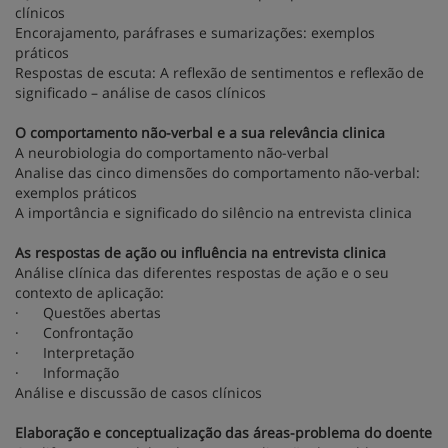
clínicos
Encorajamento, paráfrases e sumarizações: exemplos
práticos
Respostas de escuta: A reflexão de sentimentos e reflexão de
significado – análise de casos clínicos
O comportamento não-verbal e a sua relevância clinica
A neurobiologia do comportamento não-verbal
Analise das cinco dimensões do comportamento não-verbal:
exemplos práticos
A importância e significado do silêncio na entrevista clinica
As respostas de ação ou influência na entrevista clinica
Análise clínica das diferentes respostas de ação e o seu
contexto de aplicação:
· Questões abertas
· Confrontação
· Interpretação
· Informação
Análise e discussão de casos clínicos
Elaboração e conceptualização das áreas-problema do doente