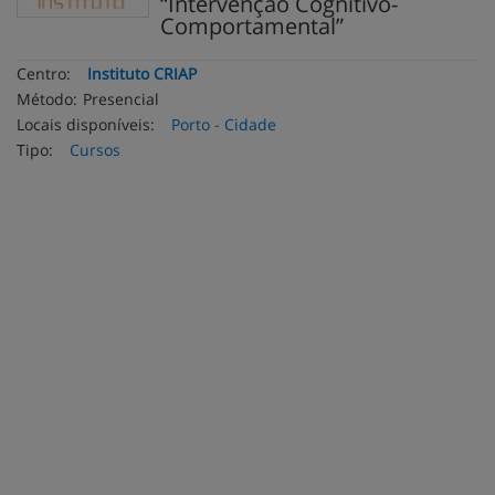
“Intervenção Cognitivo-
Comportamental”
Centro:
Instituto CRIAP
Método:
Presencial
Locais disponíveis:
Porto - Cidade
Tipo:
Cursos