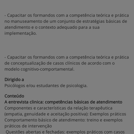
- Capacitar os formandos com a competência teórica e prática
no manuseamento de um conjunto de estratégias básicas de
atendimento e o contexto adequado para a sua
implementação.
- Capacitar os formandos com a competência teórica e prática
de conceptualização de casos clínicos de acordo com o
modelo cognitivo-comportamental.
Dirigido a
Psicólogos e/ou estudantes de psicologia.
Conteúdo
A entrevista clinica: competências básicas de atendimento
Componentes e características da relação terapêutica
(empatia, genuidade e aceitação positiva): Exemplos práticos
Comportamento básico de atendimento: treino e exemplos
práticos de intervenção
Questões abertas e fechadas: exemplos práticos com casos