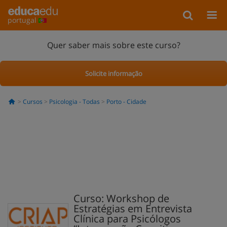
portugal
Quer saber mais sobre este curso?
Solicite informação
Cursos
Psicologia - Todas
Porto - Cidade
Curso: Workshop de
Estratégias em Entrevista
Clínica para Psicólogos