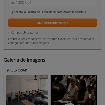
Acepta la
Política de Privacidade
para enviar la solicitud
Solicite informação
*
Campos obrigatórios
Em breve um responsável de Instituto CRIAP, entrará em contacto
contigo para mais informações.
Galeria de imagens
Instituto CRIAP