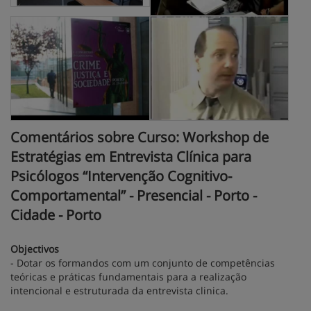
Comentários sobre Curso: Workshop de
Estratégias em Entrevista Clínica para
Psicólogos “Intervenção Cognitivo-
Comportamental” - Presencial - Porto -
Cidade - Porto
Objectivos
- Dotar os formandos com um conjunto de competências
teóricas e práticas fundamentais para a realização
intencional e estruturada da entrevista clinica.