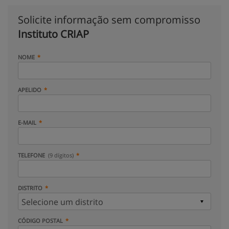
Solicite informação sem compromisso
Instituto CRIAP
NOME
APELIDO
E-MAIL
TELEFONE
(9 dígitos)
DISTRITO
CÓDIGO POSTAL