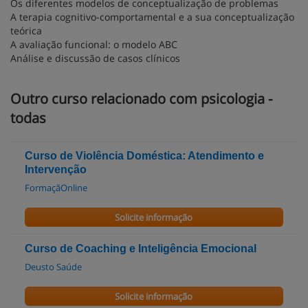
Os diferentes modelos de conceptualização de problemas
A terapia cognitivo-comportamental e a sua conceptualização
teórica
A avaliação funcional: o modelo ABC
Análise e discussão de casos clínicos
Outro curso relacionado com psicologia -
todas
Curso de Violência Doméstica: Atendimento e
Intervenção
FormaçãOnline
Solicite informação
Curso de Coaching e Inteligência Emocional
Deusto Saúde
Solicite informação