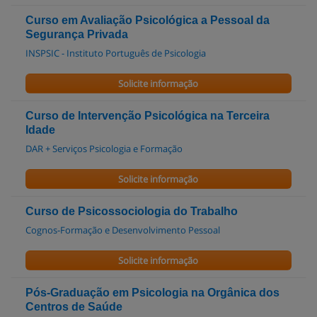
Curso em Avaliação Psicológica a Pessoal da
Segurança Privada
INSPSIC - Instituto Português de Psicologia
Solicite informação
Curso de Intervenção Psicológica na Terceira
Idade
DAR + Serviços Psicologia e Formação
Solicite informação
Curso de Psicossociologia do Trabalho
Cognos-Formação e Desenvolvimento Pessoal
Solicite informação
Pós-Graduação em Psicologia na Orgânica dos
Centros de Saúde