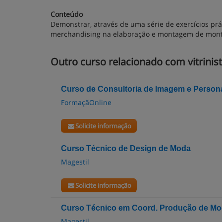
Conteúdo
Demonstrar, através de uma série de exercícios prát
merchandising na elaboração e montagem de montr
Outro curso relacionado com vitrinis
Curso de Consultoria de Imagem e Person
FormaçãOnline
Solicite informação
Curso Técnico de Design de Moda
Magestil
Solicite informação
Curso Técnico em Coord. Produção de M
Magestil