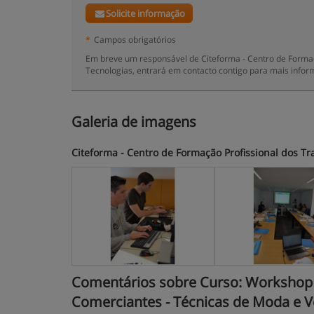
Solicite informação
*
Campos obrigatórios
Em breve um responsável de Citeforma - Centro de Formaçã
Tecnologias, entrará em contacto contigo para mais infor
Galeria de imagens
Citeforma - Centro de Formação Profissional dos Tr
Comentários sobre Curso: Workshop d
Comerciantes - Técnicas de Moda e Ves