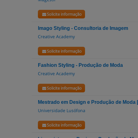
Solicite informação
Imago Styling - Consultoria de Imagem
Creative Academy
Solicite informação
Fashion Styling - Produção de Moda
Creative Academy
Solicite informação
Mestrado em Design e Produção de Moda 
Universidade Lusófona
Solicite informação