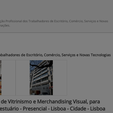
o Profissional dos Trabalhadores de Escritório, Comércio, Serviços e Novas
mações.
abalhadores de Escritório, Comércio, Serviços e Novas Tecnologias
e Vitrinismo e Merchandising Visual, para
tuário - Presencial - Lisboa - Cidade - Lisboa