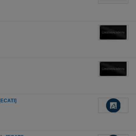
[ECATI]