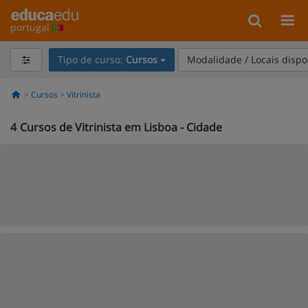
portugal
Tipo de curso:
Cursos
Modalidade / Locais dispo
Cursos
Vitrinista
4
Cursos de Vitrinista em Lisboa - Cidade