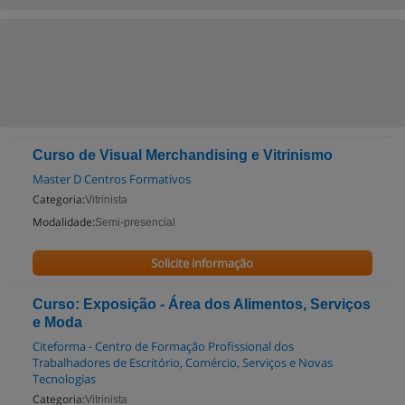
Curso de Visual Merchandising e Vitrinismo
Master D Centros Formativos
Categoria:
Vitrinista
Modalidade:
Semi-presencial
Solicite informação
Curso: Exposição - Área dos Alimentos, Serviços
e Moda
Citeforma - Centro de Formação Profissional dos
Trabalhadores de Escritório, Comércio, Serviços e Novas
Tecnologias
Categoria:
Vitrinista