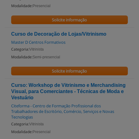
Modalidade:
Presencial
Solicite informação
Curso de Decoração de Lojas/Vitrinismo
Master D Centros Formativos
Categoria:
Vitrinista
Modalidade:
Semi-presencial
Solicite informação
Curso: Workshop de Vitrinismo e Merchandising
Visual, para Comerciantes - Técnicas de Moda e
Vestuário
Citeforma - Centro de Formação Profissional dos
Trabalhadores de Escritório, Comércio, Serviços e Novas
Tecnologias
Categoria:
Vitrinista
Modalidade:
Presencial