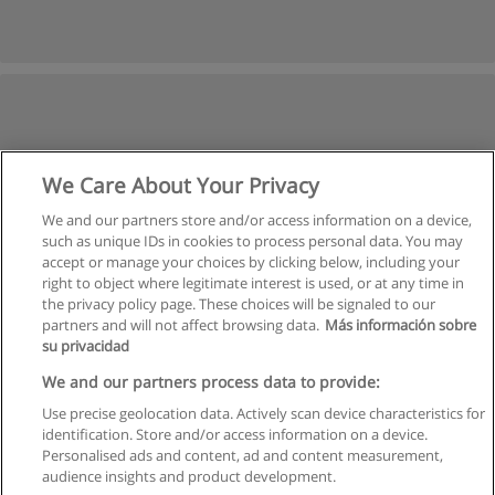
We Care About Your Privacy
We and our partners store and/or access information on a device,
such as unique IDs in cookies to process personal data. You may
accept or manage your choices by clicking below, including your
right to object where legitimate interest is used, or at any time in
the privacy policy page. These choices will be signaled to our
partners and will not affect browsing data.
Más información sobre
su privacidad
We and our partners process data to provide:
Use precise geolocation data. Actively scan device characteristics for
identification. Store and/or access information on a device.
Regras de uso
Personalised ads and content, ad and content measurement,
audience insights and product development.
Privacidade de dados