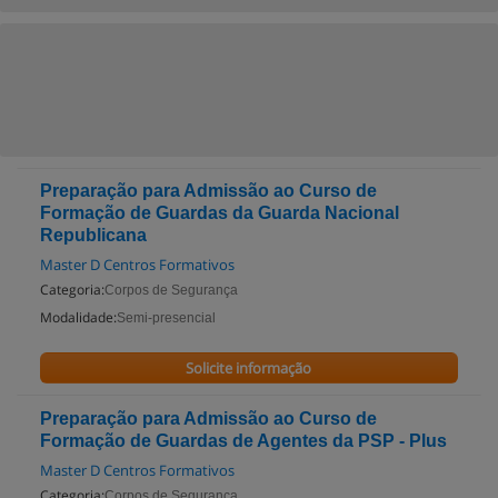
Preparação para Admissão ao Curso de
Formação de Guardas da Guarda Nacional
Republicana
Master D Centros Formativos
Categoria:
Corpos de Segurança
Modalidade:
Semi-presencial
Solicite informação
Preparação para Admissão ao Curso de
Formação de Guardas de Agentes da PSP - Plus
Master D Centros Formativos
Categoria:
Corpos de Segurança