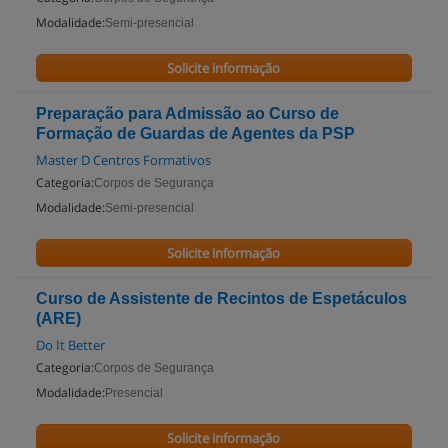
Modalidade:
Semi-presencial
Solicite informação
Preparação para Admissão ao Curso de
Formação de Guardas de Agentes da PSP
Master D Centros Formativos
Categoria:
Corpos de Segurança
Modalidade:
Semi-presencial
Solicite informação
Curso de Assistente de Recintos de Espetáculos
(ARE)
Do It Better
Categoria:
Corpos de Segurança
Modalidade:
Presencial
Solicite informação