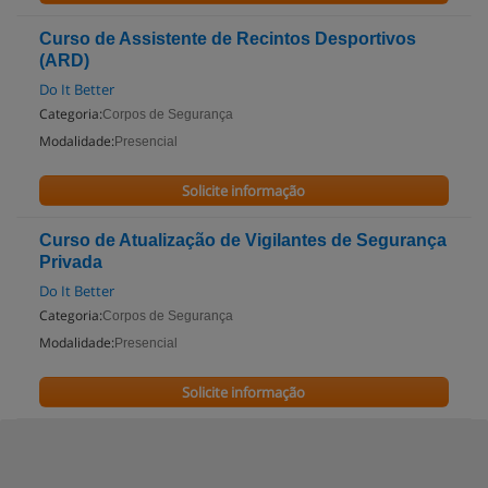
Curso de Assistente de Recintos Desportivos
(ARD)
Do It Better
Categoria:
Corpos de Segurança
Modalidade:
Presencial
Solicite informação
Curso de Atualização de Vigilantes de Segurança
Privada
Do It Better
Categoria:
Corpos de Segurança
Modalidade:
Presencial
Solicite informação