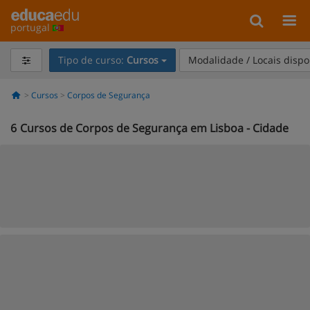
portugal
Tipo de curso:
Cursos
Modalidade / Locais dispo
Cursos
Corpos de Segurança
6
Cursos de Corpos de Segurança em Lisboa - Cidade