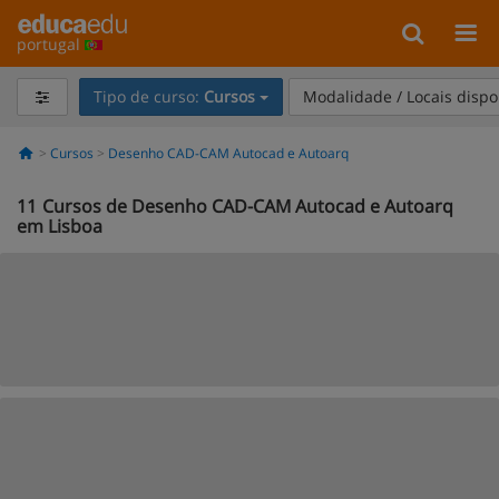
portugal
Tipo de curso:
Cursos
Modalidade / Locais dispo
Cursos
Desenho CAD-CAM Autocad e Autoarq
11
Cursos de Desenho CAD-CAM Autocad e Autoarq
em Lisboa