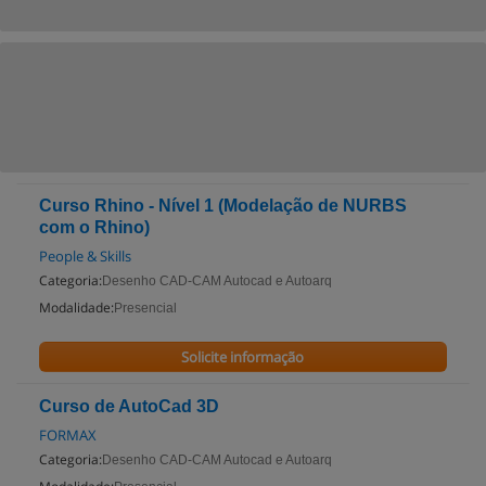
Curso Rhino - Nível 1 (Modelação de NURBS
com o Rhino)
People & Skills
Categoria:
Desenho CAD-CAM Autocad e Autoarq
Modalidade:
Presencial
Solicite informação
Curso de AutoCad 3D
FORMAX
Categoria:
Desenho CAD-CAM Autocad e Autoarq