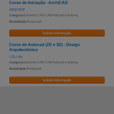
Curso de Iniciação - ArchiCAD
ARQCOOP
Categoria:
Desenho CAD-CAM Autocad e Autoarq
Modalidade:
Presencial
Solicite informação
Curso de Autocad (2D e 3D) - Design
Arquitectónico
L2G, Lda
Categoria:
Desenho CAD-CAM Autocad e Autoarq
Modalidade:
Presencial
Solicite informação