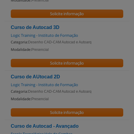
Modalidade:
Presencial
Solicite informação
Curso de Autocad 3D
Logic Training - Instituto de Formação
Categoria:
Desenho CAD-CAM Autocad e Autoarq
Modalidade:
Presencial
Solicite informação
Curso de AUtocad 2D
Logic Training - Instituto de Formação
Categoria:
Desenho CAD-CAM Autocad e Autoarq
Modalidade:
Presencial
Solicite informação
Curso de Autocad - Avançado