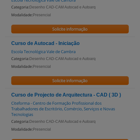
Escola Tecnológica Vale de Cambra
Categoria:
Desenho CAD-CAM Autocad e Autoarq
Modalidade:
Presencial
Solicite informação
Curso de Autocad - Iniciação
Escola Tecnológica Vale de Cambra
Categoria:
Desenho CAD-CAM Autocad e Autoarq
Modalidade:
Presencial
Solicite informação
Curso de Projecto de Arquitectura - CAD ( 3D )
Citeforma - Centro de Formação Profissional dos
Trabalhadores de Escritório, Comércio, Serviços e Novas
Tecnologias
Categoria:
Desenho CAD-CAM Autocad e Autoarq
Modalidade:
Presencial