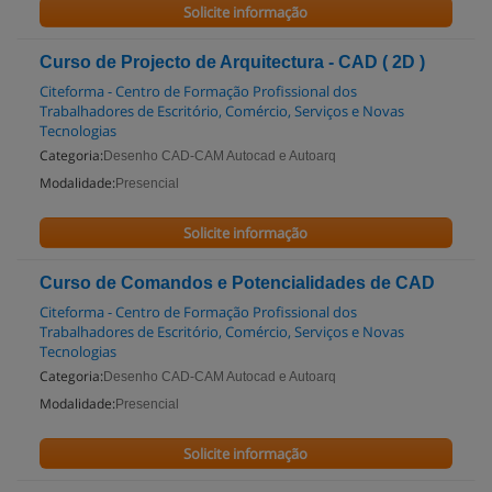
Solicite informação
Curso de Projecto de Arquitectura - CAD ( 2D )
Citeforma - Centro de Formação Profissional dos
Trabalhadores de Escritório, Comércio, Serviços e Novas
Tecnologias
Categoria:
Desenho CAD-CAM Autocad e Autoarq
Modalidade:
Presencial
Solicite informação
Curso de Comandos e Potencialidades de CAD
Citeforma - Centro de Formação Profissional dos
Trabalhadores de Escritório, Comércio, Serviços e Novas
Tecnologias
Categoria:
Desenho CAD-CAM Autocad e Autoarq
Modalidade:
Presencial
Solicite informação