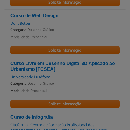
Solicite informação
Curso de Web Design
Do It Better
Categoria:
Desenho Gráfico
Modalidade:
Presencial
Solicite informação
Curso Livre em Desenho Digital 3D Aplicado ao
Urbanismo [FCSEA]
Universidade Lusófona
Categoria:
Desenho Gráfico
Modalidade:
Presencial
Solicite informação
Curso de Infografia
Citeforma - Centro de Formação Profissional dos