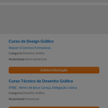
Curso de Design Gráfico
Master D Centros Formativos
Categoria:
Desenho Gráfico
Modalidade:
Semi-presencial
Solicite informação
Curso Técnico de Desenho Gráfico
EPBJC - Bento de Jesus Caraça, Delegação Lisboa
Categoria:
Desenho Gráfico
Modalidade:
Presencial