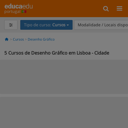
portugal
Tipo de curso:
Cursos
Modalidade / Locais dispo
Cursos
Desenho Gráfico
5
Cursos de Desenho Gráfico em Lisboa - Cidade