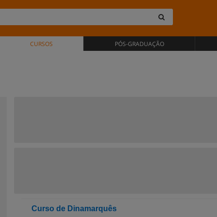
CURSOS
PÓS-GRADUAÇÃO
Curso de Dinamarquês