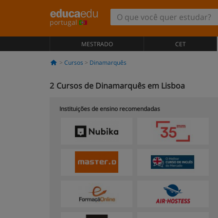
portugal
MESTRADO
CET
Cursos
Dinamarquês
2
Cursos de Dinamarquês em Lisboa
Instituições de ensino recomendadas