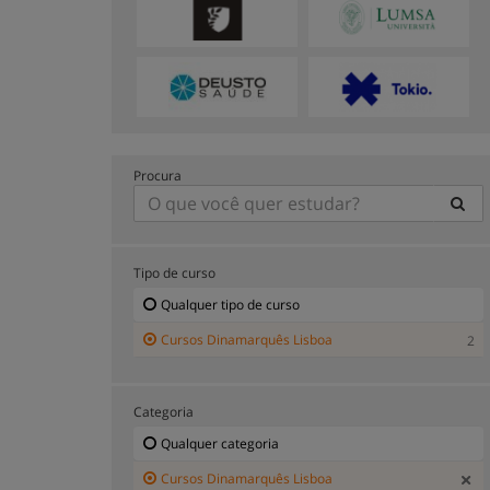
Procura
Tipo de curso
Qualquer tipo de curso
Cursos Dinamarquês Lisboa
2
Categoria
Qualquer categoria
Cursos Dinamarquês Lisboa