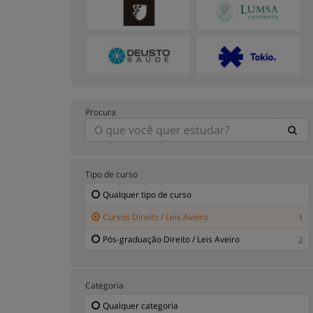
Procura
Tipo de curso
Qualquer tipo de curso
Cursos Direito / Leis Aveiro
1
Pós-graduação Direito / Leis Aveiro
2
Categoria
Qualquer categoria