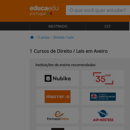
portugal
MESTRADO
CET
Cursos
Direito / Leis
1
Cursos de Direito / Leis em Aveiro
Instituições de ensino recomendadas