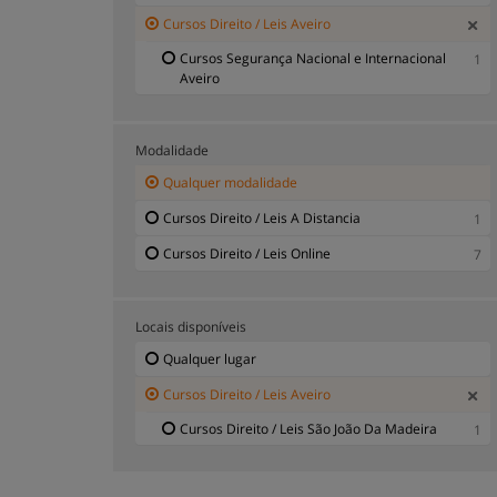
Cursos Direito / Leis Aveiro
Cursos Segurança Nacional e Internacional
1
Aveiro
Modalidade
Qualquer modalidade
Cursos Direito / Leis A Distancia
1
Cursos Direito / Leis Online
7
Locais disponíveis
Qualquer lugar
Cursos Direito / Leis Aveiro
Cursos Direito / Leis São João Da Madeira
1