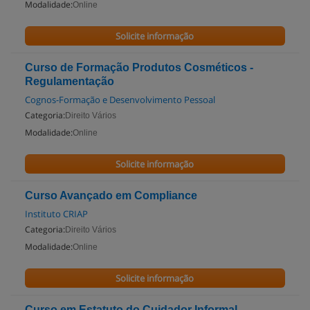
Modalidade:
Online
Solicite informação
Curso de Formação Produtos Cosméticos -
Regulamentação
Cognos-Formação e Desenvolvimento Pessoal
Categoria:
Direito Vários
Modalidade:
Online
Solicite informação
Curso Avançado em Compliance
Instituto CRIAP
Categoria:
Direito Vários
Modalidade:
Online
Solicite informação
Curso em Estatuto do Cuidador Informal