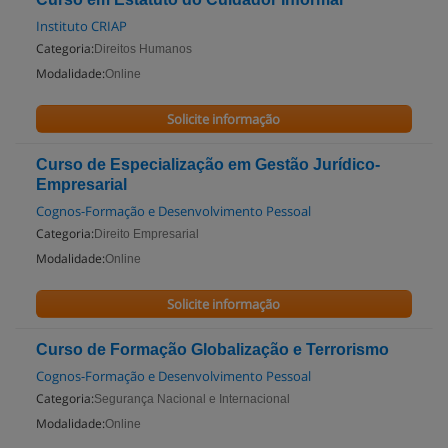
Instituto CRIAP
Categoria:
Direitos Humanos
Modalidade:
Online
Solicite informação
Curso de Especialização em Gestão Jurídico-
Empresarial
Cognos-Formação e Desenvolvimento Pessoal
Categoria:
Direito Empresarial
Modalidade:
Online
Solicite informação
Curso de Formação Globalização e Terrorismo
Cognos-Formação e Desenvolvimento Pessoal
Categoria:
Segurança Nacional e Internacional
Modalidade:
Online