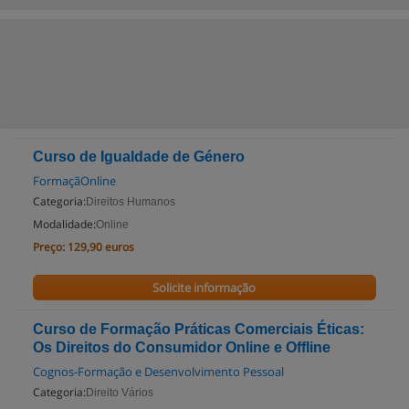
Curso de Igualdade de Género
FormaçãOnline
Categoria:
Direitos Humanos
Modalidade:
Online
Preço:
129,90 euros
Solicite informação
Curso de Formação Práticas Comerciais Éticas:
Os Direitos do Consumidor Online e Offline
Cognos-Formação e Desenvolvimento Pessoal
Categoria:
Direito Vários