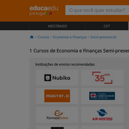
portugal
MESTRADO
CET
Cursos
Economia e Finanças
Semi-presencial
1
Cursos de Economia e Finanças Semi-presen
Instituições de ensino recomendadas