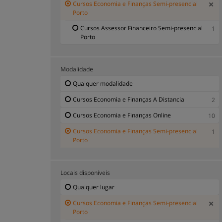
Cursos Economia e Finanças Semi-presencial
Porto
Cursos Assessor Financeiro Semi-presencial
1
Porto
Modalidade
Qualquer modalidade
Cursos Economia e Finanças A Distancia
2
Cursos Economia e Finanças Online
10
Cursos Economia e Finanças Semi-presencial
1
Porto
Locais disponíveis
Qualquer lugar
Cursos Economia e Finanças Semi-presencial
Porto