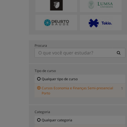
Procura
Tipo de curso
Qualquer tipo de curso
Cursos Economia e Finanças Semi-presencial
1
Porto
Categoria
Qualquer categoria