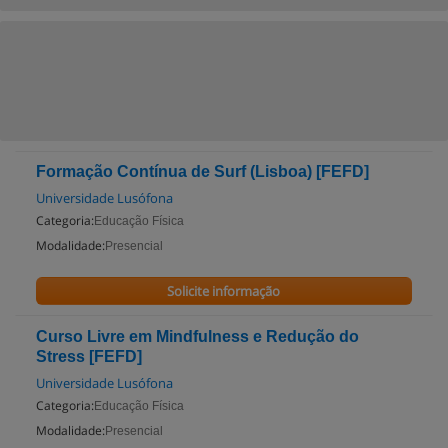
Formação Contínua de Surf (Lisboa) [FEFD]
Universidade Lusófona
Categoria:
Educação Física
Modalidade:
Presencial
Solicite informação
Curso Livre em Mindfulness e Redução do
Stress [FEFD]
Universidade Lusófona
Categoria:
Educação Física
Modalidade:
Presencial