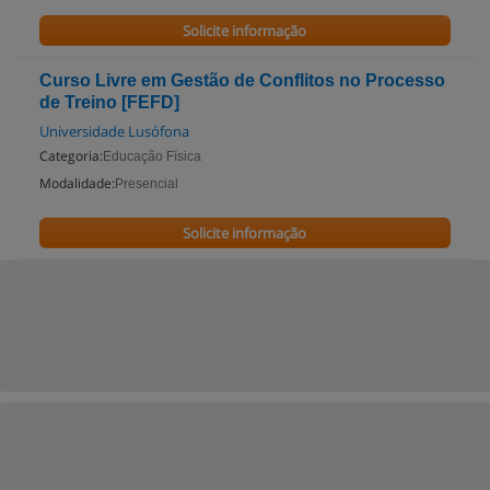
Solicite informação
Curso Livre em Gestão de Conflitos no Processo
de Treino [FEFD]
Universidade Lusófona
Categoria:
Educação Física
Modalidade:
Presencial
Solicite informação