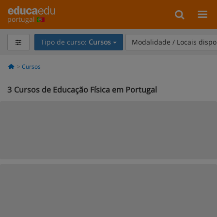
portugal
Tipo de curso:
Cursos
Modalidade / Locais dispo
Cursos
3
Cursos de Educação Física em Portugal