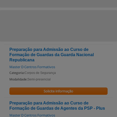
Preparação para Admissão ao Curso de
Formação de Guardas da Guarda Nacional
Republicana
Master D Centros Formativos
Categoria:
Corpos de Segurança
Modalidade:
Semi-presencial
Solicite informação
Preparação para Admissão ao Curso de
Formação de Guardas de Agentes da PSP - Plus
Master D Centros Formativos