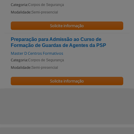
Categoria:
Corpos de Segurança
Modalidade:
Semi-presencial
Solicite informação
Preparação para Admissão ao Curso de
Formação de Guardas de Agentes da PSP
Master D Centros Formativos
Categoria:
Corpos de Segurança
Modalidade:
Semi-presencial
Solicite informação