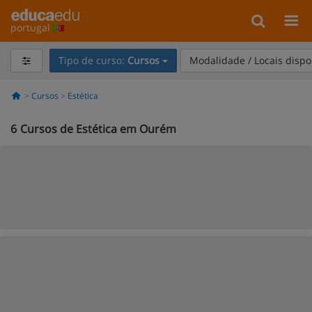
portugal
Tipo de curso:
Cursos
Modalidade / Locais dispo
Cursos
Estética
6
Cursos de Estética em Ourém