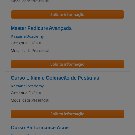
Modalidade:
Presencial
Solicite informação
Master Pedicure Avançada
Kassanel Academy
Categoria:
Estética
Modalidade:
Presencial
Solicite informação
Curso Lifting e Coloração de Pestanas
Kassanel Academy
Categoria:
Estética
Modalidade:
Presencial
Solicite informação
Curso Performance Acne