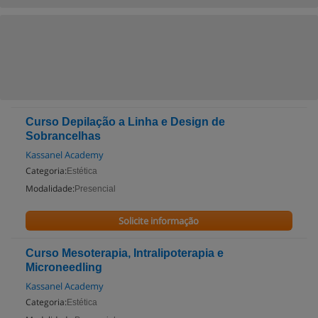
Curso Depilação a Linha e Design de
Sobrancelhas
Kassanel Academy
Categoria:
Estética
Modalidade:
Presencial
Solicite informação
Curso Mesoterapia, Intralipoterapia e
Microneedling
Kassanel Academy
Categoria:
Estética