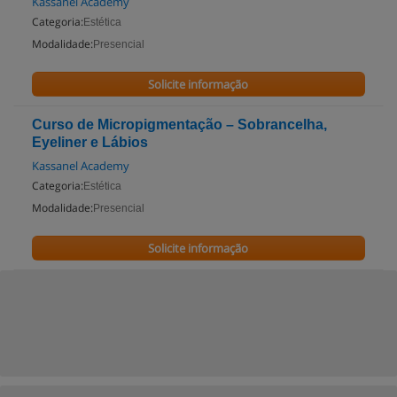
Kassanel Academy
Categoria:
Estética
Modalidade:
Presencial
Solicite informação
Curso de Micropigmentação – Sobrancelha,
Eyeliner e Lábios
Kassanel Academy
Categoria:
Estética
Modalidade:
Presencial
Solicite informação