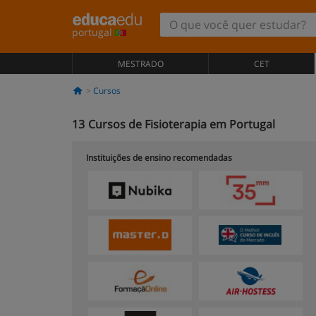
portugal
MESTRADO
CET
Cursos
13
Cursos de Fisioterapia em Portugal
Instituições de ensino recomendadas