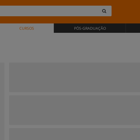
CURSOS
PÓS-GRADUAÇÃO