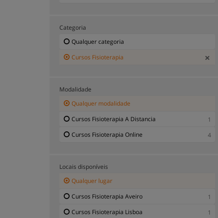
Categoria
Qualquer categoria
Cursos Fisioterapia
Modalidade
Qualquer modalidade
Cursos Fisioterapia A Distancia
1
Cursos Fisioterapia Online
4
Locais disponíveis
Qualquer lugar
Cursos Fisioterapia Aveiro
1
Cursos Fisioterapia Lisboa
1