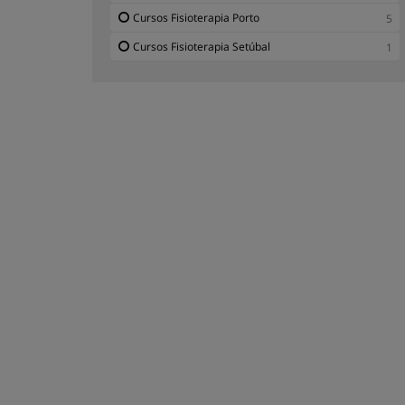
Cursos Fisioterapia Porto
5
Cursos Fisioterapia Setúbal
1