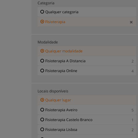
Categoria
Qualquer categoria
Fisioterapia
Modalidade
Qualquer modalidade
Fisioterapia A Distancia
2
Fisioterapia Online
4
Locais disponíveis
Qualquer lugar
Fisioterapia Aveiro
5
Fisioterapia Castelo Branco
1
Fisioterapia Lisboa
2