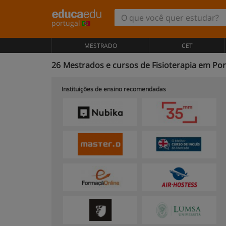
portugal
MESTRADO
CET
26
Mestrados e cursos de Fisioterapia em Por
Instituições de ensino recomendadas