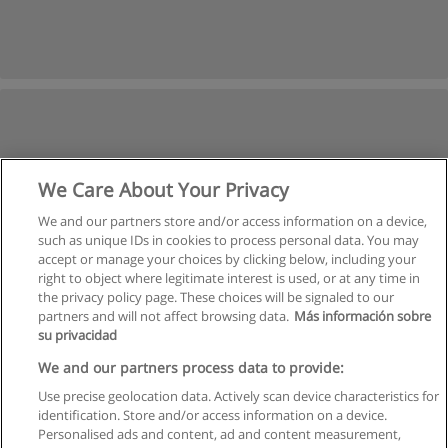
We Care About Your Privacy
We and our partners store and/or access information on a device,
such as unique IDs in cookies to process personal data. You may
accept or manage your choices by clicking below, including your
right to object where legitimate interest is used, or at any time in
the privacy policy page. These choices will be signaled to our
partners and will not affect browsing data.
Más información sobre
su privacidad
We and our partners process data to provide:
Use precise geolocation data. Actively scan device characteristics for
identification. Store and/or access information on a device.
Regras de uso
Personalised ads and content, ad and content measurement,