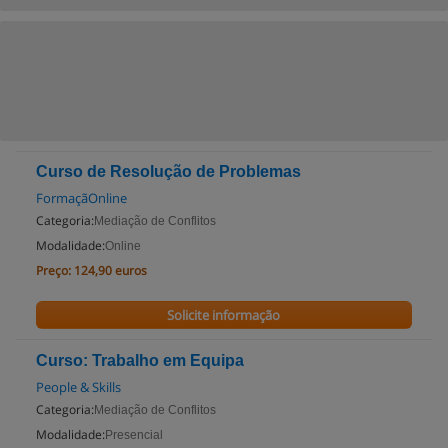
Curso de Resolução de Problemas
FormaçãOnline
Categoria:
Mediação de Conflitos
Modalidade:
Online
Preço:
124,90 euros
Solicite informação
Curso: Trabalho em Equipa
People & Skills
Categoria:
Mediação de Conflitos
Modalidade:
Presencial