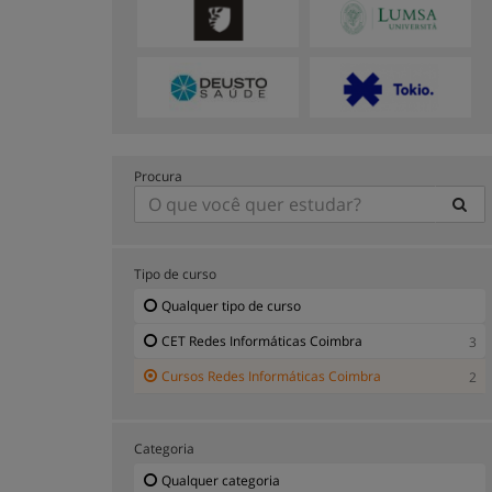
Procura
Tipo de curso
Qualquer tipo de curso
CET Redes Informáticas Coimbra
3
Cursos Redes Informáticas Coimbra
2
Categoria
Qualquer categoria