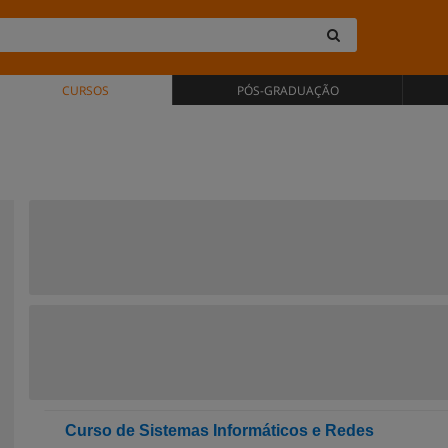
CURSOS
PÓS-GRADUAÇÃO
Curso de Sistemas Informáticos e Redes