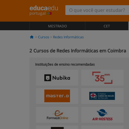
portugal
MESTRADO
CET
Cursos
Redes Informáticas
2
Cursos de Redes Informáticas em Coimbra
Instituições de ensino recomendadas