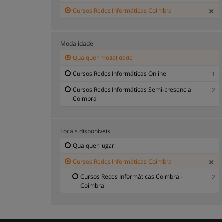
Cursos Redes Informáticas Coimbra
Modalidade
Qualquer modalidade
Cursos Redes Informáticas Online
1
Cursos Redes Informáticas Semi-presencial
2
Coimbra
Locais disponíveis
Qualquer lugar
Cursos Redes Informáticas Coimbra
Cursos Redes Informáticas Coimbra -
2
Coimbra