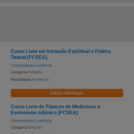
Curso Livre em Iniciação Espiritual e Prática
Teatral [FCSEA]
Universidade Lusófona
Categoria:
Religião
Modalidade:
Presencial
Solicite informação
Curso Livre de Tópicos de Misticismo e
Esoterismo Islâmico [FCSEA]
Universidade Lusófona
Categoria:
Religião