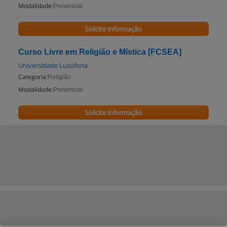
Modalidade:
Presencial
Solicite informação
Curso Livre em Religião e Mística [FCSEA]
Universidade Lusófona
Categoria:
Religião
Modalidade:
Presencial
Solicite informação