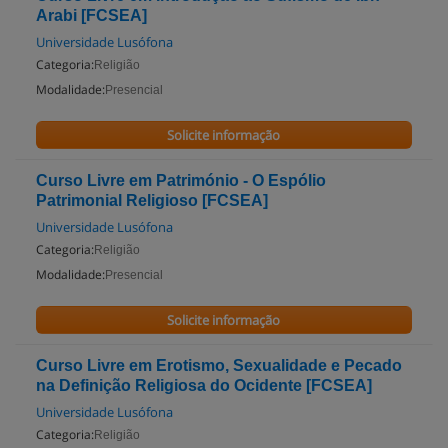
Arabi [FCSEA]
Universidade Lusófona
Categoria:
Religião
Modalidade:
Presencial
Solicite informação
Curso Livre em Património - O Espólio
Patrimonial Religioso [FCSEA]
Universidade Lusófona
Categoria:
Religião
Modalidade:
Presencial
Solicite informação
Curso Livre em Erotismo, Sexualidade e Pecado
na Definição Religiosa do Ocidente [FCSEA]
Universidade Lusófona
Categoria:
Religião