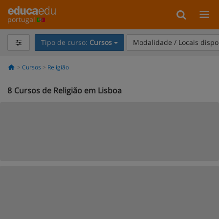
portugal
Tipo de curso:
Cursos
Modalidade / Locais dispo
Cursos
Religião
8
Cursos de Religião em Lisboa