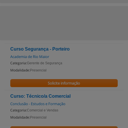
Curso Segurança - Porteiro
Academia de Rio Maior
Categoria:
Gerente de Segurança
Modalidade:
Presencial
Solicite informação
Curso: Técnico/a Comercial
Conclusão - Estudos e Formação
Categoria:
Comercial e Vendas
Modalidade:
Presencial