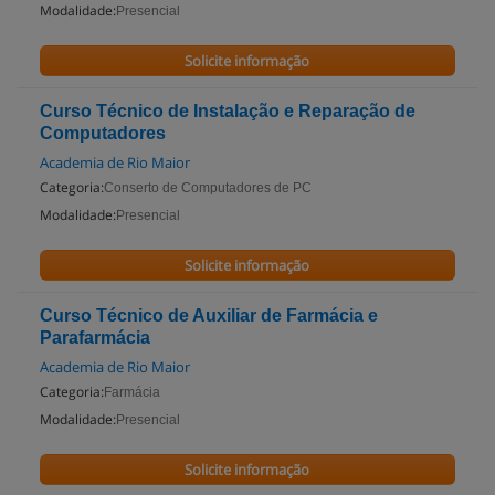
Modalidade:
Presencial
Solicite informação
Curso Técnico de Instalação e Reparação de
Computadores
Academia de Rio Maior
Categoria:
Conserto de Computadores de PC
Modalidade:
Presencial
Solicite informação
Curso Técnico de Auxiliar de Farmácia e
Parafarmácia
Academia de Rio Maior
Categoria:
Farmácia
Modalidade:
Presencial
Solicite informação