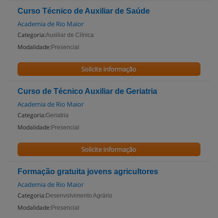
Curso Técnico de Auxiliar de Saúde
Academia de Rio Maior
Categoria:
Auxiliar de Clínica
Modalidade:
Presencial
Solicite informação
Curso de Técnico Auxiliar de Geriatria
Academia de Rio Maior
Categoria:
Geriatria
Modalidade:
Presencial
Solicite informação
Formação gratuita jovens agricultores
Academia de Rio Maior
Categoria:
Desenvolvimento Agrário
Modalidade:
Presencial