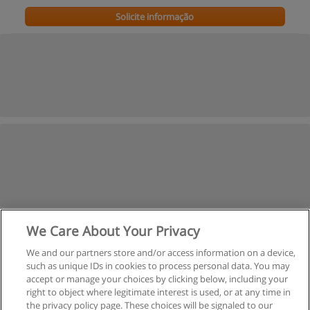
Solicite informação
We Care About Your Privacy
We and our partners store and/or access information on a device,
such as unique IDs in cookies to process personal data. You may
accept or manage your choices by clicking below, including your
right to object where legitimate interest is used, or at any time in
the privacy policy page. These choices will be signaled to our