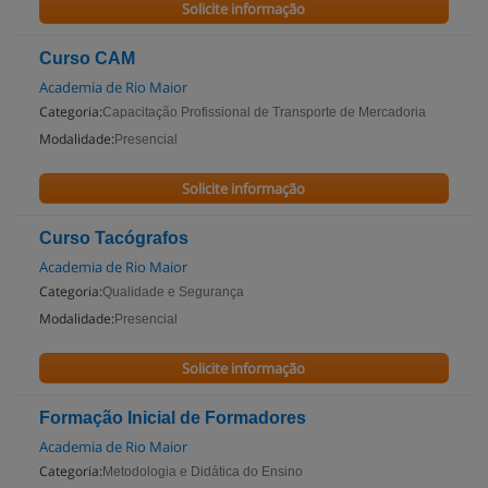
Solicite informação
Curso CAM
Academia de Rio Maior
Categoria:
Capacitação Profissional de Transporte de Mercadoria
Modalidade:
Presencial
Solicite informação
Curso Tacógrafos
Academia de Rio Maior
Categoria:
Qualidade e Segurança
Modalidade:
Presencial
Solicite informação
Formação Inicial de Formadores
Academia de Rio Maior
Categoria:
Metodologia e Didática do Ensino