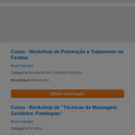
Curso - Workshop de Prevenção e Tratamento de
Feridas
Mais Família
Categoria:
Assistente de Cuidados Médicos
Modalidade:
Presencial
Solicite informação
Curso - Workshop de "Técnicas de Massagem
Geriátrica: Patologias"
Mais Família
Categoria:
Geriatria