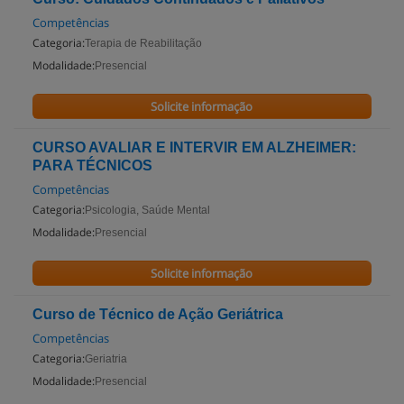
Competências
Categoria:
Terapia de Reabilitação
Modalidade:
Presencial
Solicite informação
CURSO AVALIAR E INTERVIR EM ALZHEIMER:
PARA TÉCNICOS
Competências
Categoria:
Psicologia, Saúde Mental
Modalidade:
Presencial
Solicite informação
Curso de Técnico de Ação Geriátrica
Competências
Categoria:
Geriatria
Modalidade:
Presencial