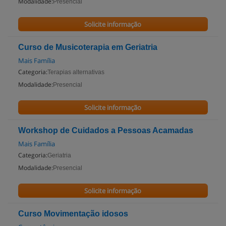
Modalidade:
Presencial
Solicite informação
Curso de Musicoterapia em Geriatria
Mais Família
Categoria:
Terapias alternativas
Modalidade:
Presencial
Solicite informação
Workshop de Cuidados a Pessoas Acamadas
Mais Família
Categoria:
Geriatria
Modalidade:
Presencial
Solicite informação
Curso Movimentação idosos