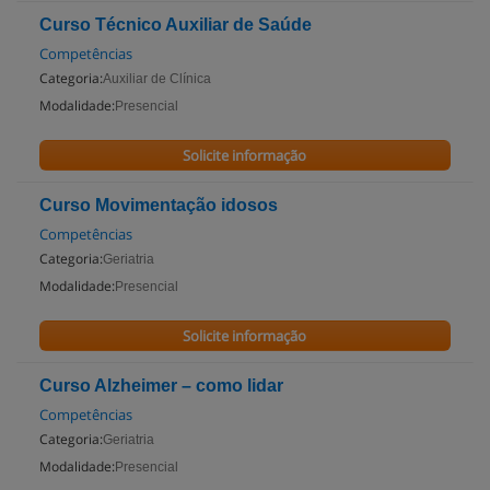
Curso Técnico Auxiliar de Saúde
Competências
Categoria:
Auxiliar de Clínica
Modalidade:
Presencial
Solicite informação
Curso Movimentação idosos
Competências
Categoria:
Geriatria
Modalidade:
Presencial
Solicite informação
Curso Alzheimer – como lidar
Competências
Categoria:
Geriatria
Modalidade:
Presencial