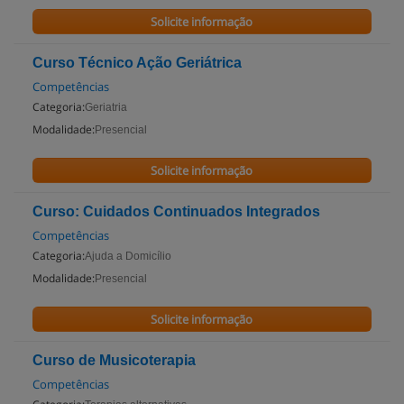
Solicite informação
Curso Técnico Ação Geriátrica
Competências
Categoria:
Geriatria
Modalidade:
Presencial
Solicite informação
Curso: Cuidados Continuados Integrados
Competências
Categoria:
Ajuda a Domicílio
Modalidade:
Presencial
Solicite informação
Curso de Musicoterapia
Competências