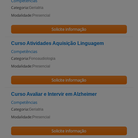
Competências
Categoria:
Geriatria
Modalidade:
Presencial
Solicite informação
Curso Atividades Aquisição Linguagem
Competências
Categoria:
Fonoaudiologia
Modalidade:
Presencial
Solicite informação
Curso Avaliar e Intervir em Alzheimer
Competências
Categoria:
Geriatria
Modalidade:
Presencial
Solicite informação