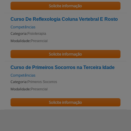
Solicite informação
Curso De Reflexologia Coluna Vertebral E Rosto
Competências
Categoria:
Fisioterapia
Modalidade:
Presencial
Solicite informação
Curso de Primeiros Socorros na Terceira Idade
Competências
Categoria:
Primeros Socorros
Modalidade:
Presencial
Solicite informação