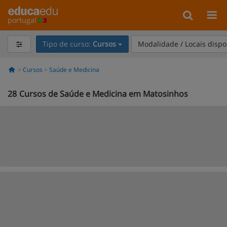
portugal
Tipo de curso:
Cursos
Modalidade / Locais dispo
Cursos
Saúde e Medicina
28
Cursos de Saúde e Medicina em Matosinhos