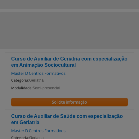
Curso de Auxiliar de Geriatria com especialização
em Animação Sociocultural
Master D Centros Formativos
Categoria:
Geriatria
Modalidade:
Semi-presencial
Solicite informação
Curso de Auxiliar de Saúde com especialização
em Geriatria
Master D Centros Formativos
Categoria:
Geriatria