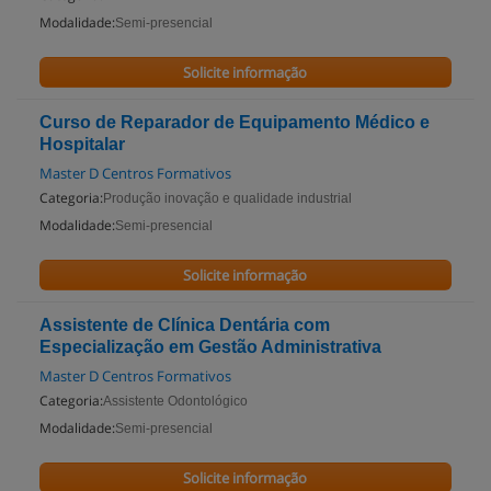
Modalidade:
Semi-presencial
Solicite informação
Curso de Reparador de Equipamento Médico e
Hospitalar
Master D Centros Formativos
Categoria:
Produção inovação e qualidade industrial
Modalidade:
Semi-presencial
Solicite informação
Assistente de Clínica Dentária com
Especialização em Gestão Administrativa
Master D Centros Formativos
Categoria:
Assistente Odontológico
Modalidade:
Semi-presencial
Solicite informação