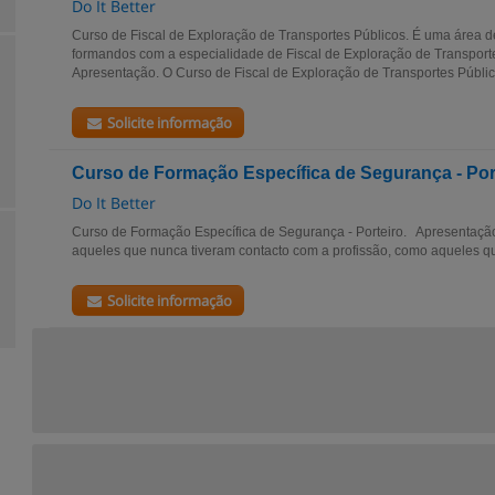
Do It Better
Curso de Fiscal de Exploração de Transportes Públicos. É uma área d
formandos com a especialidade de Fiscal de Exploração de Transporte
Apresentação. O Curso de Fiscal de Exploração de Transportes Público
Solicite informação
Curso de Formação Específica de Segurança - Por
Do It Better
Curso de Formação Específica de Segurança - Porteiro. Apresentaçã
aqueles que nunca tiveram contacto com a profissão, como aqueles q
Solicite informação