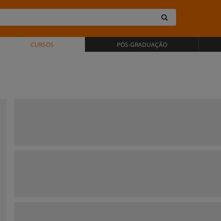
CURSOS
PÓS-GRADUAÇÃO