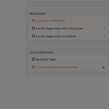
Modalidade
Qualquer modalidade
Cursos Segurança civil A Distancia
1
Cursos Segurança civil Online
2
Locais disponíveis
Qualquer lugar
Cursos Segurança civil Almada