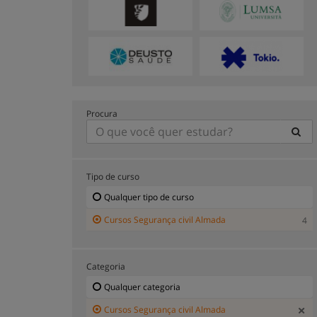
Procura
Tipo de curso
Qualquer tipo de curso
Cursos Segurança civil Almada
4
Categoria
Qualquer categoria
Cursos Segurança civil Almada