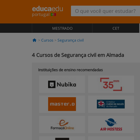
portugal
MESTRADO
CET
Cursos
Segurança civil
4
Cursos de Segurança civil em Almada
Instituições de ensino recomendadas