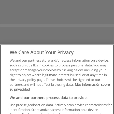
We Care About Your Privacy
We and our partners store and/or access information on a device,
such as unique IDs in cookies to process personal data. You may
accept or manage your choices by clicking below, including your
right to object where legitimate interest is used, or at any time in
the privacy policy page. These choices will be signaled to our
partners and will not affect browsing data.
Más información sobre
su privacidad
We and our partners process data to provide:
Use precise geolocation data. Actively scan device characteristics for
identification. Store and/or access information on a device.
Regras de uso