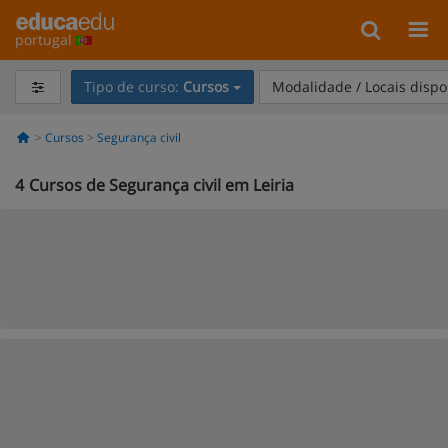
portugal
Tipo de curso:
Cursos
Modalidade / Locais dispo
Cursos
Segurança civil
4
Cursos de Segurança civil em Leiria