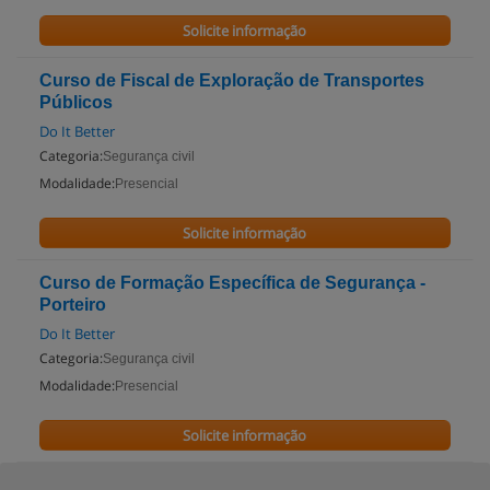
Solicite informação
Curso de Fiscal de Exploração de Transportes
Públicos
Do It Better
Categoria:
Segurança civil
Modalidade:
Presencial
Solicite informação
Curso de Formação Específica de Segurança -
Porteiro
Do It Better
Categoria:
Segurança civil
Modalidade:
Presencial
Solicite informação