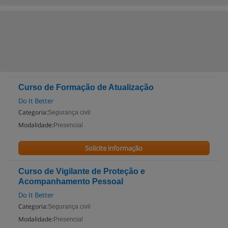
Curso de Formação de Atualização
Do It Better
Categoria:
Segurança civil
Modalidade:
Presencial
Solicite informação
Curso de Vigilante de Proteção e
Acompanhamento Pessoal
Do It Better
Categoria:
Segurança civil
Modalidade:
Presencial