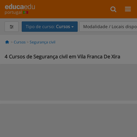
portugal
Tipo de curso:
Cursos
Modalidade / Locais dispo
Cursos
Segurança civil
4
Cursos de Segurança civil em Vila Franca De Xira