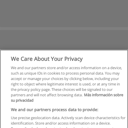
We Care About Your Privacy
We and our partners store and/or access information on a device,
such as unique IDs in cookies to process personal data. You may
accept or manage your choices by clicking below, including your
right to object where legitimate interest is used, or at any time in
the privacy policy page. These choices will be signaled to our
partners and will not affect browsing data.
Más información sobre
su privacidad
We and our partners process data to provide:
Use precise geolocation data. Actively scan device characteristics for
identification. Store and/or access information on a device.
Regras de uso