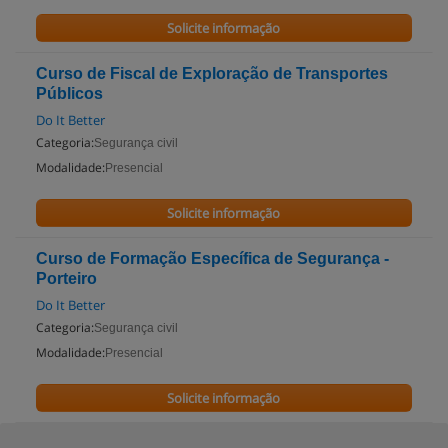
Solicite informação
Curso de Fiscal de Exploração de Transportes
Públicos
Do It Better
Categoria:
Segurança civil
Modalidade:
Presencial
Solicite informação
Curso de Formação Específica de Segurança -
Porteiro
Do It Better
Categoria:
Segurança civil
Modalidade:
Presencial
Solicite informação