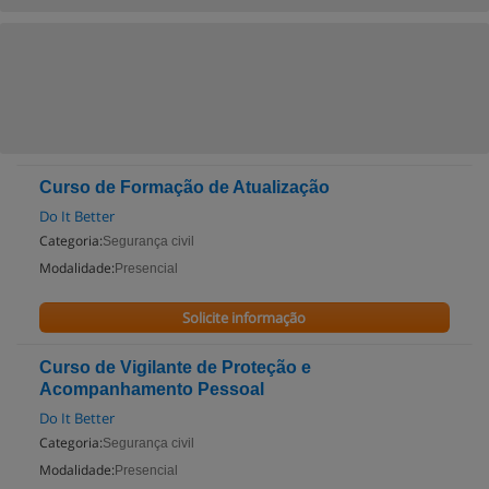
Curso de Formação de Atualização
Do It Better
Categoria:
Segurança civil
Modalidade:
Presencial
Solicite informação
Curso de Vigilante de Proteção e
Acompanhamento Pessoal
Do It Better
Categoria:
Segurança civil
Modalidade:
Presencial