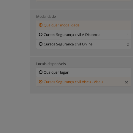
Modalidade
Qualquer modalidade
Cursos Segurança civil A Distancia
1
Cursos Segurança civil Online
2
Locais disponíveis
Qualquer lugar
Cursos Segurança civil Viseu - Viseu