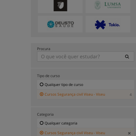
Procura
Tipo de curso
Qualquer tipo de curso
Cursos Segurança civil Viseu - Viseu
4
Categoria
Qualquer categoria
Cursos Segurança civil Viseu - Viseu