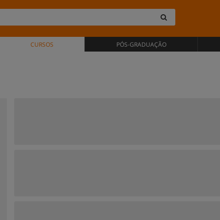
CURSOS
PÓS-GRADUAÇÃO