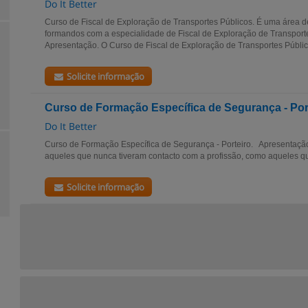
Do It Better
Curso de Fiscal de Exploração de Transportes Públicos. É uma área d
formandos com a especialidade de Fiscal de Exploração de Transporte
Apresentação. O Curso de Fiscal de Exploração de Transportes Público
Solicite informação
Curso de Formação Específica de Segurança - Por
Do It Better
Curso de Formação Específica de Segurança - Porteiro. Apresentaçã
aqueles que nunca tiveram contacto com a profissão, como aqueles q
Solicite informação