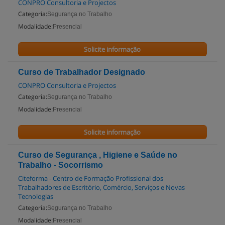
CONPRO Consultoria e Projectos
Categoria:
Segurança no Trabalho
Modalidade:
Presencial
Solicite informação
Curso de Trabalhador Designado
CONPRO Consultoria e Projectos
Categoria:
Segurança no Trabalho
Modalidade:
Presencial
Solicite informação
Curso de Segurança , Higiene e Saúde no
Trabalho - Socorrismo
Citeforma - Centro de Formação Profissional dos
Trabalhadores de Escritório, Comércio, Serviços e Novas
Tecnologias
Categoria:
Segurança no Trabalho
Modalidade:
Presencial