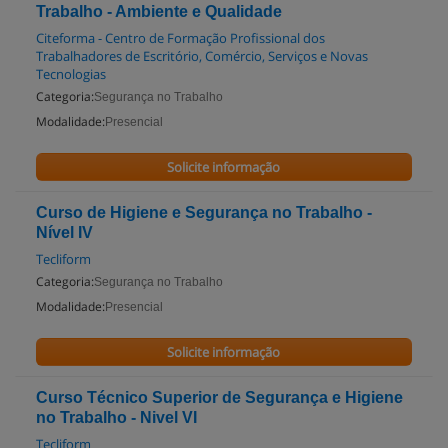
Trabalho - Ambiente e Qualidade
Citeforma - Centro de Formação Profissional dos
Trabalhadores de Escritório, Comércio, Serviços e Novas
Tecnologias
Categoria:
Segurança no Trabalho
Modalidade:
Presencial
Solicite informação
Curso de Higiene e Segurança no Trabalho -
Nível IV
Tecliform
Categoria:
Segurança no Trabalho
Modalidade:
Presencial
Solicite informação
Curso Técnico Superior de Segurança e Higiene
no Trabalho - Nivel VI
Tecliform