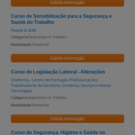
Solicite informação
Curso de Sensibilização para a Segurança e
Saúde do Trabalho
People & Skills
Categoria:
Segurança no Trabalho
Modalidade:
Presencial
Solicite informação
Curso de Legislação Laboral - Alterações
Citeforma - Centro de Formação Profissional dos
Trabalhadores de Escritório, Comércio, Serviços e Novas
Tecnologias
Categoria:
Segurança no Trabalho
Modalidade:
Presencial
Solicite informação
Curso de Segurança, Higiene e Saúde no