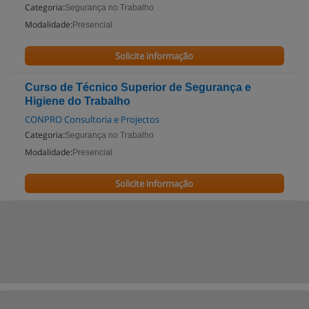
Categoria:
Segurança no Trabalho
Modalidade:
Presencial
Solicite informação
Curso de Técnico Superior de Segurança e
Higiene do Trabalho
CONPRO Consultoria e Projectos
Categoria:
Segurança no Trabalho
Modalidade:
Presencial
Solicite informação