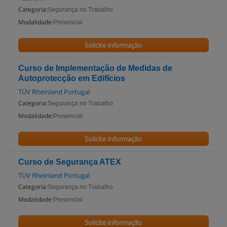
Categoria:
Segurança no Trabalho
Modalidade:
Presencial
Solicite informação
Curso de Implementação de Medidas de
Autoprotecção em Edifícios
TÜV Rheinland Portugal
Categoria:
Segurança no Trabalho
Modalidade:
Presencial
Solicite informação
Curso de Segurança ATEX
TÜV Rheinland Portugal
Categoria:
Segurança no Trabalho
Modalidade:
Presencial
Solicite informação