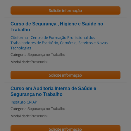
Solicite informação
Curso de Segurança , Higiene e Saúde no
Trabalho
Citeforma - Centro de Formação Profissional dos
Trabalhadores de Escritório, Comércio, Serviços e Novas
Tecnologias
Categoria:
Segurança no Trabalho
Modalidade:
Presencial
Solicite informação
Curso em Auditoria Interna de Saúde e
Segurança no Trabalho
Instituto CRIAP
Categoria:
Segurança no Trabalho
Modalidade:
Presencial
Solicite informação