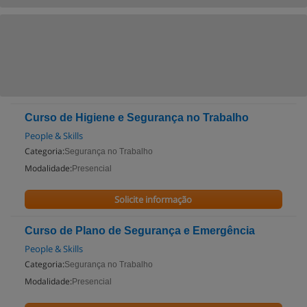
Curso de Higiene e Segurança no Trabalho
People & Skills
Categoria:
Segurança no Trabalho
Modalidade:
Presencial
Solicite informação
Curso de Plano de Segurança e Emergência
People & Skills
Categoria:
Segurança no Trabalho
Modalidade:
Presencial