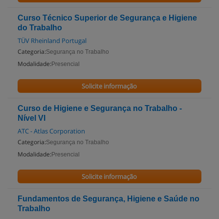
Curso Técnico Superior de Segurança e Higiene
do Trabalho
TÜV Rheinland Portugal
Categoria:
Segurança no Trabalho
Modalidade:
Presencial
Solicite informação
Curso de Higiene e Segurança no Trabalho -
Nível VI
ATC - Atlas Corporation
Categoria:
Segurança no Trabalho
Modalidade:
Presencial
Solicite informação
Fundamentos de Segurança, Higiene e Saúde no
Trabalho