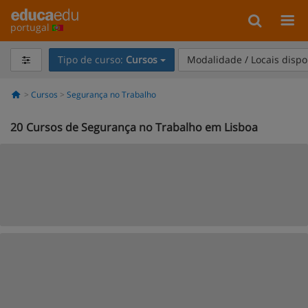
portugal
Tipo de curso:
Cursos
Modalidade / Locais dispo
Cursos
Segurança no Trabalho
20
Cursos de Segurança no Trabalho em Lisboa