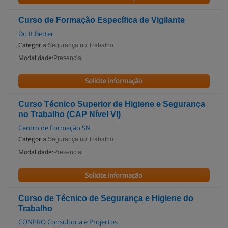
Curso de Formação Específica de Vigilante
Do It Better
Categoria:
Segurança no Trabalho
Modalidade:
Presencial
Solicite informação
Curso Técnico Superior de Higiene e Segurança
no Trabalho (CAP Nível VI)
Centro de Formação SN
Categoria:
Segurança no Trabalho
Modalidade:
Presencial
Solicite informação
Curso de Técnico de Segurança e Higiene do
Trabalho
CONPRO Consultoria e Projectos