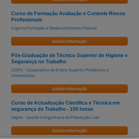
Curso de Formação Avaliação e Controle Riscos
Profissionais
Cognos-Formação e Desenvolvimento Pessoal
Solicite informação
Pós-Graduação de Técnico Superior de Higiene e
Segurança no Trabalho
CESPU - Cooperativa de Ensino Superior Politécnico e
Universitário
Solicite informação
Curso de Actualização Científica e Técnica em
segurança do Trabalho - 100 horas
Geprix - Gestão e Engenharia da Prevenção, Lda
Solicite informação