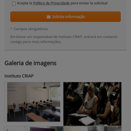
Acepta la
Política de Privacidade
para enviar la solicitud
Solicite informação
*
Campos obrigatórios
Em breve um responsável de Instituto CRIAP, entrará em contacto
contigo para mais informações.
Galeria de imagens
Instituto CRIAP