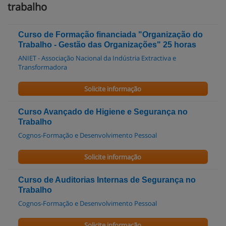
trabalho
Curso de Formação financiada "Organização do
Trabalho - Gestão das Organizações" 25 horas
ANIET - Associação Nacional da Indústria Extractiva e
Transformadora
Solicite informação
Curso Avançado de Higiene e Segurança no
Trabalho
Cognos-Formação e Desenvolvimento Pessoal
Solicite informação
Curso de Auditorias Internas de Segurança no
Trabalho
Cognos-Formação e Desenvolvimento Pessoal
Solicite informação