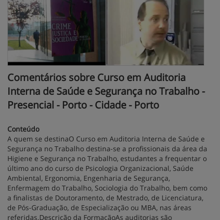
Comentários sobre Curso em Auditoria
Interna de Saúde e Segurança no Trabalho -
Presencial - Porto - Cidade - Porto
Conteúdo
A quem se destinaO Curso em Auditoria Interna de Saúde e
Segurança no Trabalho destina-se a profissionais da área da
Higiene e Segurança no Trabalho, estudantes a frequentar o
último ano do curso de Psicologia Organizacional, Saúde
Ambiental, Ergonomia, Engenharia de Segurança,
Enfermagem do Trabalho, Sociologia do Trabalho, bem como
a finalistas de Doutoramento, de Mestrado, de Licenciatura,
de Pós-Graduação, de Especialização ou MBA, nas áreas
referidas.Descrição da FormaçãoAs auditorias são