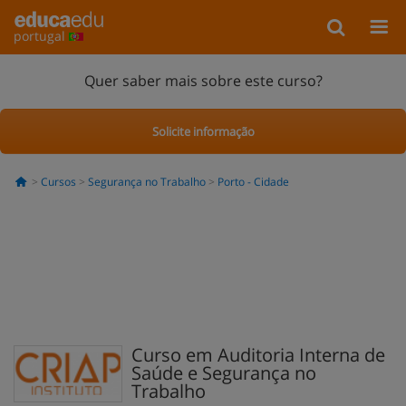
portugal
Quer saber mais sobre este curso?
Solicite informação
Cursos
Segurança no Trabalho
Porto - Cidade
Curso em Auditoria Interna de
Saúde e Segurança no
Trabalho