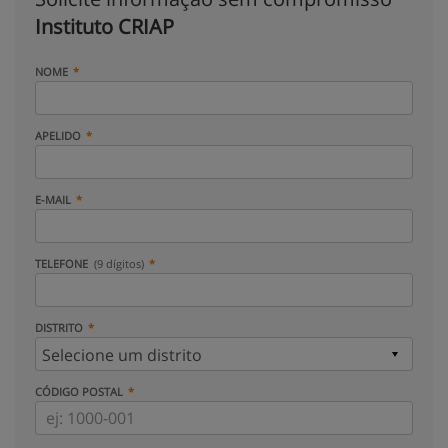
Instituto CRIAP
NOME
APELIDO
E-MAIL
TELEFONE
(9 dígitos)
DISTRITO
CÓDIGO POSTAL