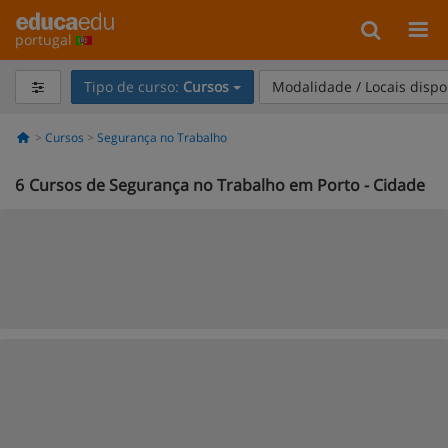
portugal
Tipo de curso:
Cursos
Modalidade / Locais dispo
Cursos
Segurança no Trabalho
6
Cursos de Segurança no Trabalho em Porto - Cidade