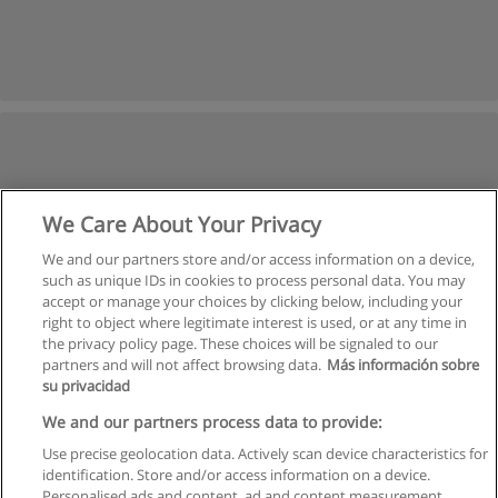
We Care About Your Privacy
We and our partners store and/or access information on a device,
such as unique IDs in cookies to process personal data. You may
accept or manage your choices by clicking below, including your
right to object where legitimate interest is used, or at any time in
the privacy policy page. These choices will be signaled to our
partners and will not affect browsing data.
Más información sobre
su privacidad
We and our partners process data to provide:
Use precise geolocation data. Actively scan device characteristics for
identification. Store and/or access information on a device.
Regras de uso
Personalised ads and content, ad and content measurement,