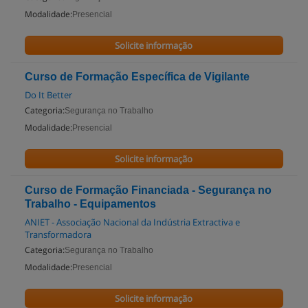
Modalidade:
Presencial
Solicite informação
Curso de Formação Específica de Vigilante
Do It Better
Categoria:
Segurança no Trabalho
Modalidade:
Presencial
Solicite informação
Curso de Formação Financiada - Segurança no
Trabalho - Equipamentos
ANIET - Associação Nacional da Indústria Extractiva e
Transformadora
Categoria:
Segurança no Trabalho
Modalidade:
Presencial
Solicite informação