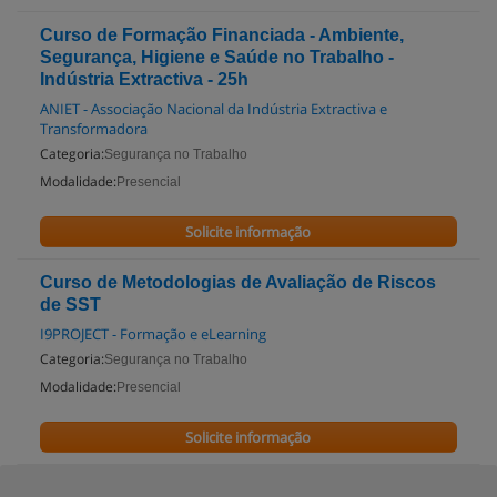
Curso de Formação Financiada - Ambiente,
Segurança, Higiene e Saúde no Trabalho -
Indústria Extractiva - 25h
ANIET - Associação Nacional da Indústria Extractiva e
Transformadora
Categoria:
Segurança no Trabalho
Modalidade:
Presencial
Solicite informação
Curso de Metodologias de Avaliação de Riscos
de SST
I9PROJECT - Formação e eLearning
Categoria:
Segurança no Trabalho
Modalidade:
Presencial
Solicite informação