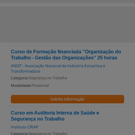
Curso de Formação financiada "Organização do
Trabalho - Gestão das Organizações" 25 horas
ANIET - Associação Nacional da Indústria Extractiva e
Transformadora
Categoria:
Segurança no Trabalho
Modalidade:
Presencial
Solicite informação
Curso em Auditoria Interna de Saúde e
Segurança no Trabalho
Instituto CRIAP
Categoria:
Segurança no Trabalho