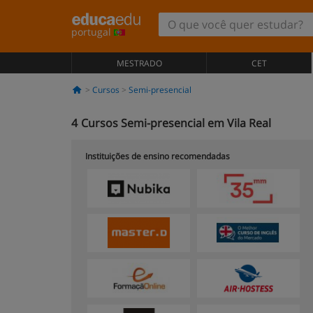
portugal
MESTRADO
CET
Cursos
Semi-presencial
4
Cursos Semi-presencial em Vila Real
Instituições de ensino recomendadas