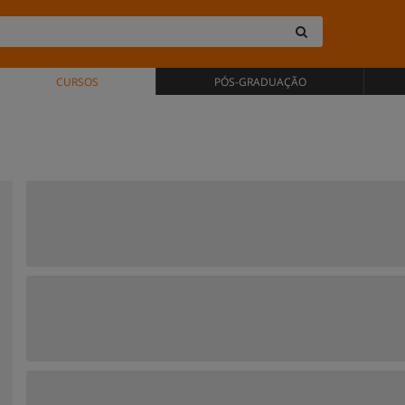
CURSOS
PÓS-GRADUAÇÃO