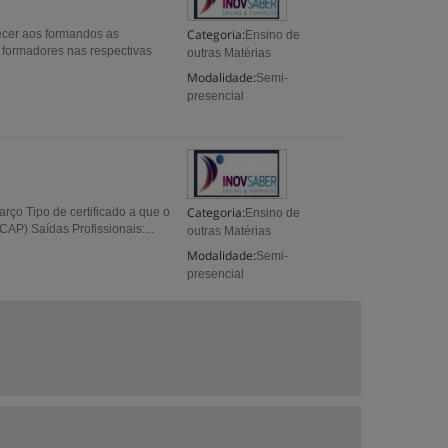
Categoria:
ecer aos formandos as
Ensino de
 formadores nas respectivas
outras Matérias
Modalidade:
Semi-
presencial
Categoria:
arço Tipo de certificado a que o
Ensino de
AP) Saídas Profissionais:...
outras Matérias
Modalidade:
Semi-
presencial