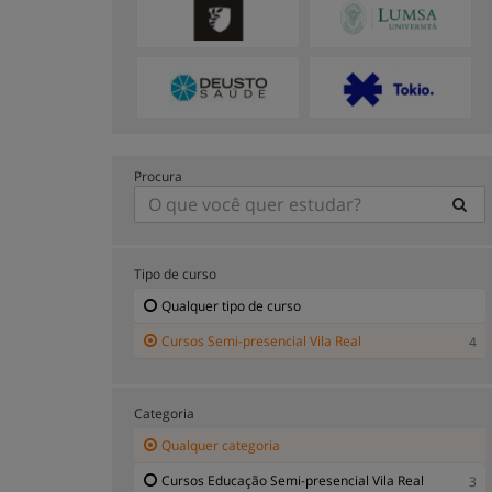
Procura
Tipo de curso
Qualquer tipo de curso
Cursos Semi-presencial Vila Real
4
Categoria
Qualquer categoria
Cursos Educação Semi-presencial Vila Real
3