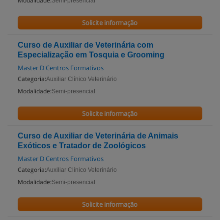
Modalidade:
Semi-presencial
Solicite informação
Curso de Auxiliar de Veterinária com
Especialização em Tosquia e Grooming
Master D Centros Formativos
Categoria:
Auxiliar Clínico Veterinário
Modalidade:
Semi-presencial
Solicite informação
Curso de Auxiliar de Veterinária de Animais
Exóticos e Tratador de Zoológicos
Master D Centros Formativos
Categoria:
Auxiliar Clínico Veterinário
Modalidade:
Semi-presencial
Solicite informação