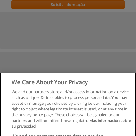
Solicite informação
We Care About Your Privacy
We and our partners store and/or access information on a device,
such as unique IDs in cookies to process personal data. You may
accept or manage your choices by clicking below, including your
right to object where legitimate interest is used, or at any time in
the privacy policy page. These choices will be signaled to our
partners and will not affect browsing data.
Más información sobre
su privacidad