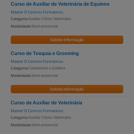
Curso de Auxiliar de Veterinária de Equinos
Master D Centros Formativos
Categoria:
Auxiliar Clínico Veterinário
Modalidade:
Semi-presencial
Solicite informação
Curso de Tosquia e Grooming
Master D Centros Formativos
Categoria:
Cabeleireiro e Estética
Modalidade:
Semi-presencial
Solicite informação
Curso de Auxiliar de Veterinária
Master D Centros Formativos
Categoria:
Auxiliar Clínico Veterinário
Modalidade:
Semi-presencial