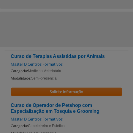
Curso de Terapias Assistidas por Animais
Master D Centros Formativos
Categoria:
Medicina Veterinária
Modalidade:
Semi-presencial
Solicite informação
Curso de Operador de Petshop com
Especialização em Tosquia e Grooming
Master D Centros Formativos
Categoria:
Cabeleireiro e Estética