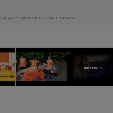
 entrará em contacto contigo para mais informações.