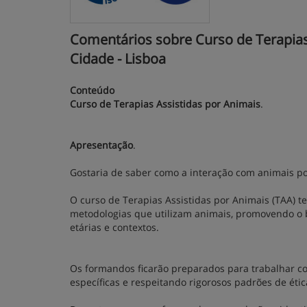
Comentários sobre Curso de Terapias 
Cidade - Lisboa
Conteúdo
Curso de Terapias Assistidas por Animais
.
Apresentação
.
Gostaria de saber como a interação com animais p
O curso de Terapias Assistidas por Animais (TAA) te
metodologias que utilizam animais, promovendo o 
etárias e contextos.
Os formandos ficarão preparados para trabalhar co
específicas e respeitando rigorosos padrões de éti