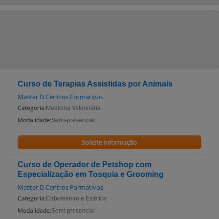
Curso de Terapias Assistidas por Animais
Master D Centros Formativos
Categoria:
Medicina Veterinária
Modalidade:
Semi-presencial
Solicite informação
Curso de Operador de Petshop com
Especialização em Tosquia e Grooming
Master D Centros Formativos
Categoria:
Cabeleireiro e Estética
Modalidade:
Semi-presencial