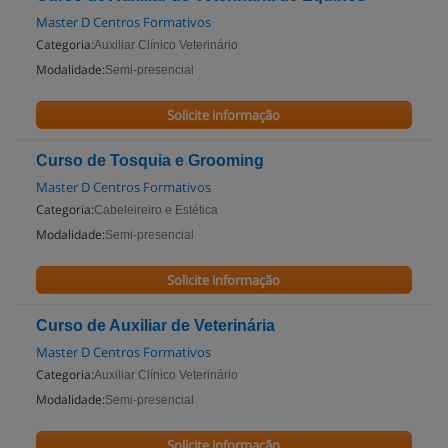
Master D Centros Formativos
Categoria:
Auxiliar Clínico Veterinário
Modalidade:
Semi-presencial
Solicite informação
Curso de Tosquia e Grooming
Master D Centros Formativos
Categoria:
Cabeleireiro e Estética
Modalidade:
Semi-presencial
Solicite informação
Curso de Auxiliar de Veterinária
Master D Centros Formativos
Categoria:
Auxiliar Clínico Veterinário
Modalidade:
Semi-presencial
Solicite informação