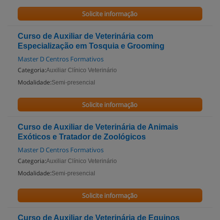
Solicite informação
Curso de Auxiliar de Veterinária com
Especialização em Tosquia e Grooming
Master D Centros Formativos
Categoria:
Auxiliar Clínico Veterinário
Modalidade:
Semi-presencial
Solicite informação
Curso de Auxiliar de Veterinária de Animais
Exóticos e Tratador de Zoológicos
Master D Centros Formativos
Categoria:
Auxiliar Clínico Veterinário
Modalidade:
Semi-presencial
Solicite informação
Curso de Auxiliar de Veterinária de Equinos