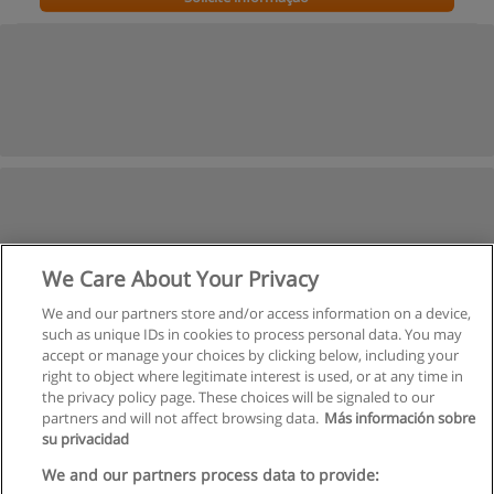
We Care About Your Privacy
We and our partners store and/or access information on a device,
such as unique IDs in cookies to process personal data. You may
accept or manage your choices by clicking below, including your
right to object where legitimate interest is used, or at any time in
the privacy policy page. These choices will be signaled to our
partners and will not affect browsing data.
Más información sobre
su privacidad
We and our partners process data to provide: