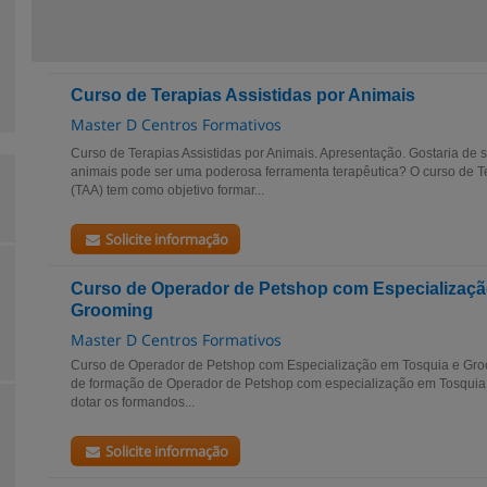
Curso de Terapias Assistidas por Animais
Master D Centros Formativos
Curso de Terapias Assistidas por Animais. Apresentação. Gostaria de
animais pode ser uma poderosa ferramenta terapêutica? O curso de Te
(TAA) tem como objetivo formar...
Solicite informação
Curso de Operador de Petshop com Especializaçã
Grooming
Master D Centros Formativos
Curso de Operador de Petshop com Especialização em Tosquia e Gro
de formação de Operador de Petshop com especialização em Tosquia
dotar os formandos...
Solicite informação