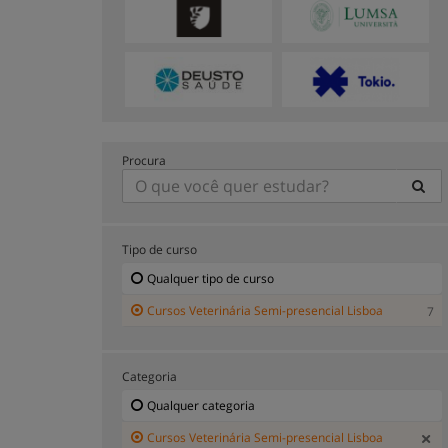
Procura
Tipo de curso
Qualquer tipo de curso
Cursos Veterinária Semi-presencial Lisboa
7
Categoria
Qualquer categoria
Cursos Veterinária Semi-presencial Lisboa