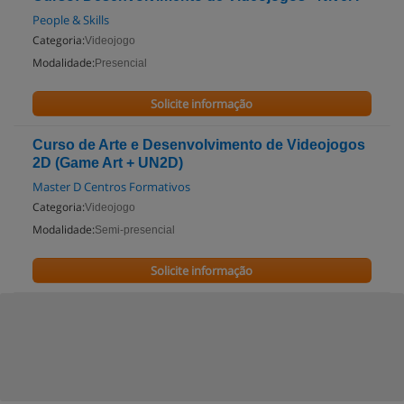
People & Skills
Categoria:
Videojogo
Modalidade:
Presencial
Solicite informação
Curso de Arte e Desenvolvimento de Videojogos
2D (Game Art + UN2D)
Master D Centros Formativos
Categoria:
Videojogo
Modalidade:
Semi-presencial
Solicite informação