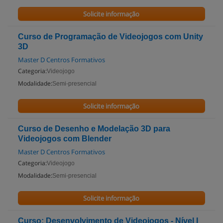
Solicite informação
Curso de Programação de Videojogos com Unity
3D
Master D Centros Formativos
Categoria:
Videojogo
Modalidade:
Semi-presencial
Solicite informação
Curso de Desenho e Modelação 3D para
Videojogos com Blender
Master D Centros Formativos
Categoria:
Videojogo
Modalidade:
Semi-presencial
Solicite informação
Curso: Desenvolvimento de Videojogos - Nível I