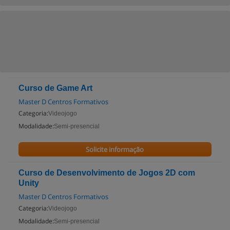
Curso de Game Art
Master D Centros Formativos
Categoria:
Videojogo
Modalidade:
Semi-presencial
Solicite informação
Curso de Desenvolvimento de Jogos 2D com
Unity
Master D Centros Formativos
Categoria:
Videojogo
Modalidade:
Semi-presencial