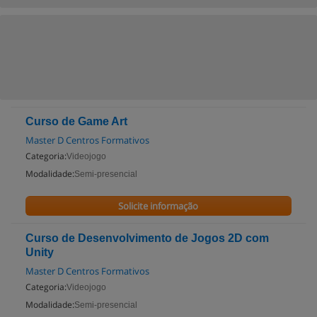
Curso de Game Art
Master D Centros Formativos
Categoria:
Videojogo
Modalidade:
Semi-presencial
Solicite informação
Curso de Desenvolvimento de Jogos 2D com
Unity
Master D Centros Formativos
Categoria:
Videojogo
Modalidade:
Semi-presencial