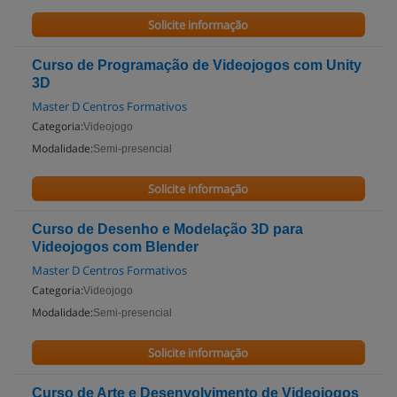
Solicite informação
Curso de Programação de Videojogos com Unity
3D
Master D Centros Formativos
Categoria:
Videojogo
Modalidade:
Semi-presencial
Solicite informação
Curso de Desenho e Modelação 3D para
Videojogos com Blender
Master D Centros Formativos
Categoria:
Videojogo
Modalidade:
Semi-presencial
Solicite informação
Curso de Arte e Desenvolvimento de Videojogos