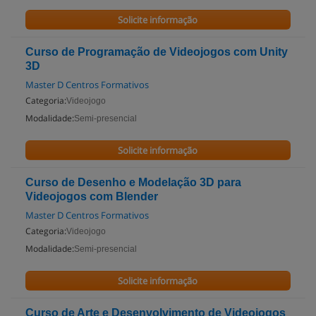
Solicite informação
Curso de Programação de Videojogos com Unity
3D
Master D Centros Formativos
Categoria:
Videojogo
Modalidade:
Semi-presencial
Solicite informação
Curso de Desenho e Modelação 3D para
Videojogos com Blender
Master D Centros Formativos
Categoria:
Videojogo
Modalidade:
Semi-presencial
Solicite informação
Curso de Arte e Desenvolvimento de Videojogos