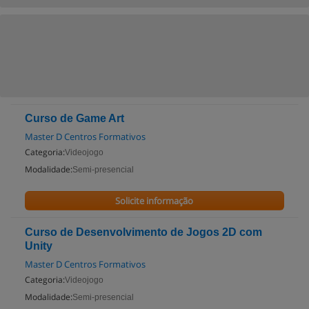
Curso de Game Art
Master D Centros Formativos
Categoria:
Videojogo
Modalidade:
Semi-presencial
Solicite informação
Curso de Desenvolvimento de Jogos 2D com
Unity
Master D Centros Formativos
Categoria:
Videojogo
Modalidade:
Semi-presencial