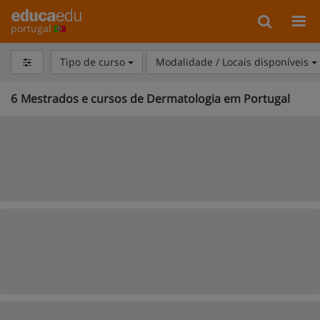
portugal
Tipo de curso
Modalidade / Locais disponíveis
6
Mestrados e cursos de Dermatologia em Portugal