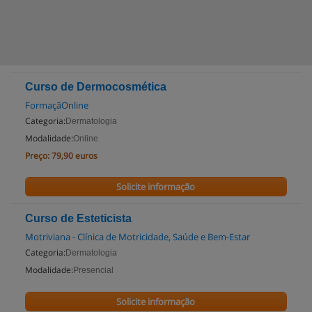
Curso de Dermocosmética
FormaçãOnline
Categoria:
Dermatologia
Modalidade:
Online
Preço:
79,90 euros
Solicite informação
Curso de Esteticista
Motriviana - Clínica de Motricidade, Saúde e Bem-Estar
Categoria:
Dermatologia
Modalidade:
Presencial
Solicite informação