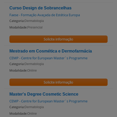
Curso Design de Sobrancelhas
Faese - Formação Avaçada de Estética Europa
Categoria:
Dermatologia
Modalidade:
Presencial
Solicite informação
Mestrado em Cosmética e Dermofarmácia
CEMP - Centre for European Master´s Programme
Categoria:
Dermatologia
Modalidade:
Online
Solicite informação
Master's Degree Cosmetic Science
CEMP - Centre for European Master´s Programme
Categoria:
Dermatologia
Modalidade:
Online