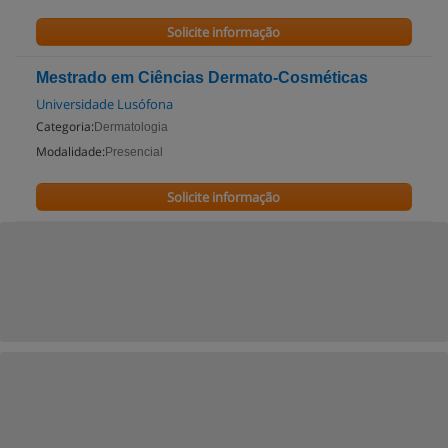
Solicite informação
Mestrado em Ciências Dermato-Cosméticas
Universidade Lusófona
Categoria:
Dermatologia
Modalidade:
Presencial
Solicite informação