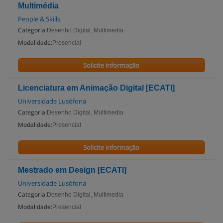
Multimédia
People & Skills
Categoria:
Desenho Digital, Multimedia
Modalidade:
Presencial
Solicite informação
Licenciatura em Animação Digital [ECATI]
Universidade Lusófona
Categoria:
Desenho Digital, Multimedia
Modalidade:
Presencial
Solicite informação
Mestrado em Design [ECATI]
Universidade Lusófona
Categoria:
Desenho Digital, Multimedia
Modalidade:
Presencial