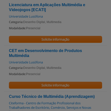
Licenciatura em Aplicações Multimédia e
Videojogos [ECATI]
Universidade Lusófona
Categoria:
Desenho Digital, Multimedia
Modalidade:
Presencial
Solicite informação
CET em Desenvolvimento de Produtos
Multimédia
Universidade Lusófona
Categoria:
Desenho Digital, Multimedia
Modalidade:
Presencial
Solicite informação
Curso Técnico de Multimédia (Aprendizagem)
Citeforma - Centro de Formação Profissional dos
Trabalhadores de Escritório, Comércio, Serviços e Novas