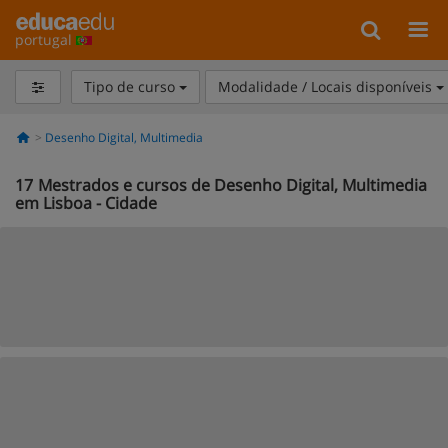
portugal
Tipo de curso
Modalidade / Locais disponíveis
Desenho Digital, Multimedia
17
Mestrados e cursos de Desenho Digital, Multimedia
em Lisboa - Cidade