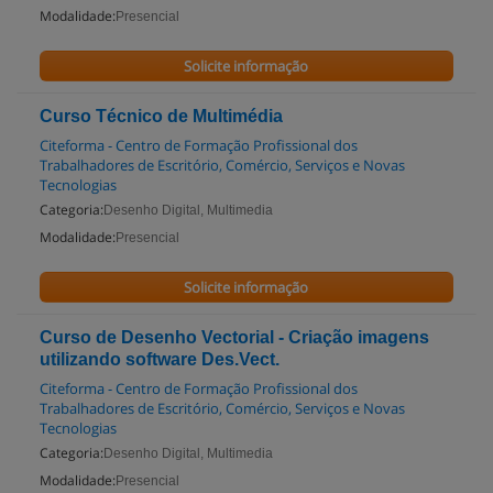
Modalidade:
Presencial
Solicite informação
Curso Técnico de Multimédia
Citeforma - Centro de Formação Profissional dos
Trabalhadores de Escritório, Comércio, Serviços e Novas
Tecnologias
Categoria:
Desenho Digital, Multimedia
Modalidade:
Presencial
Solicite informação
Curso de Desenho Vectorial - Criação imagens
utilizando software Des.Vect.
Citeforma - Centro de Formação Profissional dos
Trabalhadores de Escritório, Comércio, Serviços e Novas
Tecnologias
Categoria:
Desenho Digital, Multimedia
Modalidade:
Presencial