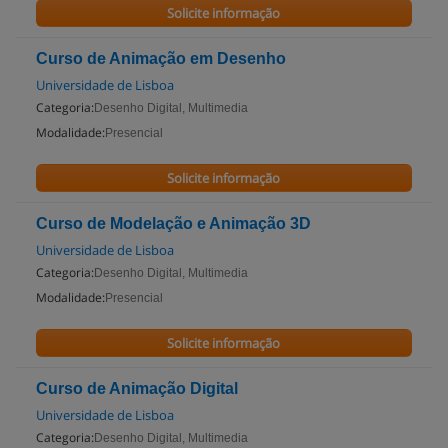
Solicite informação
Curso de Animação em Desenho
Universidade de Lisboa
Categoria:
Desenho Digital, Multimedia
Modalidade:
Presencial
Solicite informação
Curso de Modelação e Animação 3D
Universidade de Lisboa
Categoria:
Desenho Digital, Multimedia
Modalidade:
Presencial
Solicite informação
Curso de Animação Digital
Universidade de Lisboa
Categoria:
Desenho Digital, Multimedia