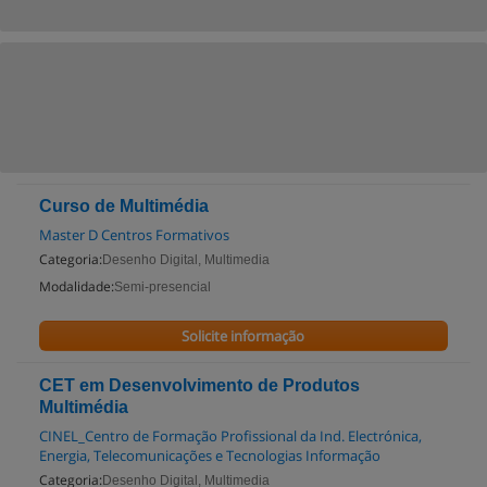
Curso de Multimédia
Master D Centros Formativos
Categoria:
Desenho Digital, Multimedia
Modalidade:
Semi-presencial
Solicite informação
CET em Desenvolvimento de Produtos
Multimédia
CINEL_Centro de Formação Profissional da Ind. Electrónica,
Energia, Telecomunicações e Tecnologias Informação
Categoria:
Desenho Digital, Multimedia