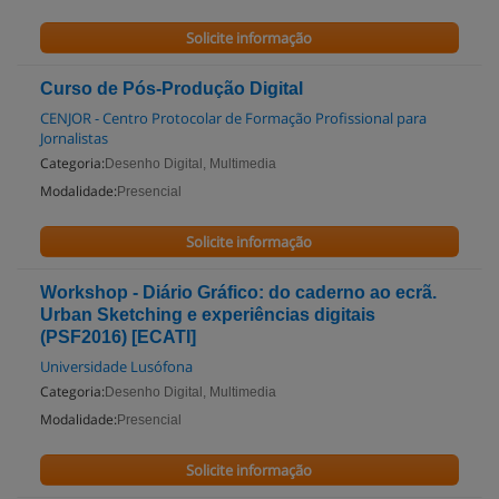
Solicite informação
Curso de Pós-Produção Digital
CENJOR - Centro Protocolar de Formação Profissional para
Jornalistas
Categoria:
Desenho Digital, Multimedia
Modalidade:
Presencial
Solicite informação
Workshop - Diário Gráfico: do caderno ao ecrã.
Urban Sketching e experiências digitais
(PSF2016) [ECATI]
Universidade Lusófona
Categoria:
Desenho Digital, Multimedia
Modalidade:
Presencial
Solicite informação