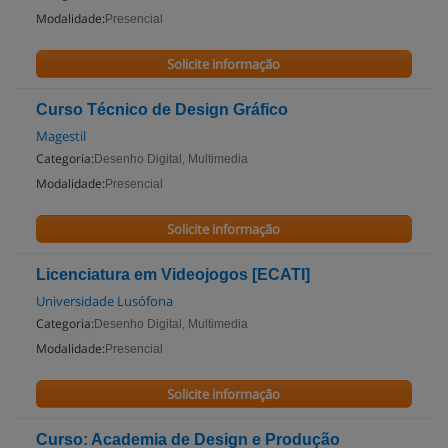
Modalidade:
Presencial
Solicite informação
Curso Técnico de Design Gráfico
Magestil
Categoria:
Desenho Digital, Multimedia
Modalidade:
Presencial
Solicite informação
Licenciatura em Videojogos [ECATI]
Universidade Lusófona
Categoria:
Desenho Digital, Multimedia
Modalidade:
Presencial
Solicite informação
Curso: Academia de Design e Produção