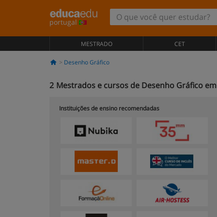
portugal
MESTRADO
CET
Desenho Gráfico
2
Mestrados e cursos de Desenho Gráfico e
Instituições de ensino recomendadas