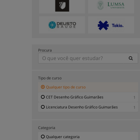
Procura
Tipo de curso
Qualquer tipo de curso
CET Desenho Gráfico Guimarães
1
Licenciatura Desenho Gráfico Guimarães
1
Categoria
Qualquer categoria