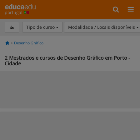
portugal
Tipo de curso
Modalidade / Locais disponíveis
Desenho Gráfico
2
Mestrados e cursos de Desenho Gráfico em Porto -
Cidade