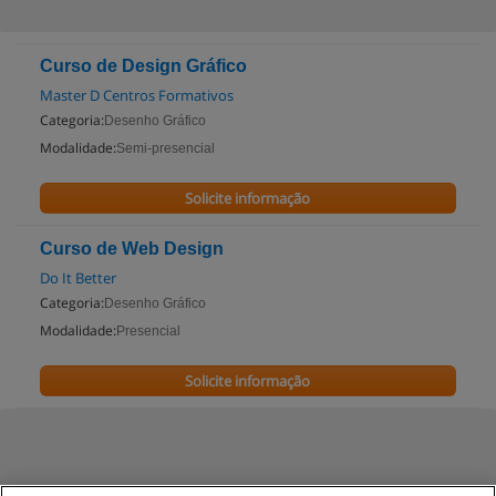
Curso de Design Gráfico
Master D Centros Formativos
Categoria:
Desenho Gráfico
Modalidade:
Semi-presencial
Solicite informação
Curso de Web Design
Do It Better
Categoria:
Desenho Gráfico
Modalidade:
Presencial
Solicite informação